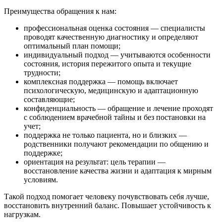
Преимущества обращения к нам:
профессиональная оценка состояния — специалисты
проводят качественную диагностику и определяют
оптимальный план помощи;
индивидуальный подход — учитываются особенности
состояния, история пережитого опыта и текущие
трудности;
комплексная поддержка — помощь включает
психологическую, медицинскую и адаптационную
составляющие;
конфиденциальность — обращение и лечение проходят
с соблюдением врачебной тайны и без постановки на
учет;
поддержка не только пациента, но и близких —
родственники получают рекомендации по общению и
поддержке;
ориентация на результат: цель терапии —
восстановление качества жизни и адаптация к мирным
условиям.
Такой подход помогает человеку почувствовать себя лучше,
восстановить внутренний баланс. Повышает устойчивость к
нагрузкам.