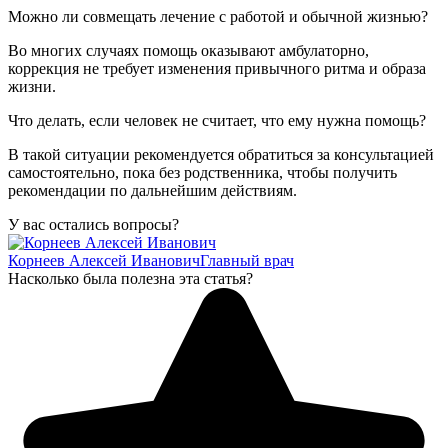
Можно ли совмещать лечение с работой и обычной жизнью?
Во многих случаях помощь оказывают амбулаторно,
коррекция не требует изменения привычного ритма и образа
жизни.
Что делать, если человек не считает, что ему нужна помощь?
В такой ситуации рекомендуется обратиться за консультацией
самостоятельно, пока без родственника, чтобы получить
рекомендации по дальнейшим действиям.
У вас остались вопросы?
Корнеев Алексей Иванович
Главный врач
Насколько была полезна эта статья?