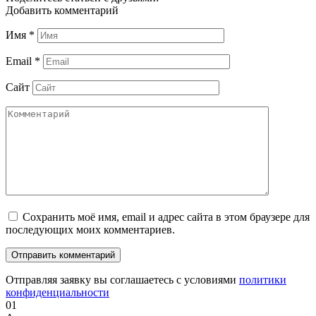
Добавить комментарий
Имя
*
Email
*
Сайт
Сохранить моё имя, email и адрес сайта в этом браузере для
последующих моих комментариев.
Отправляя заявку вы соглашаетесь с условиями
политики
конфиденциальности
01