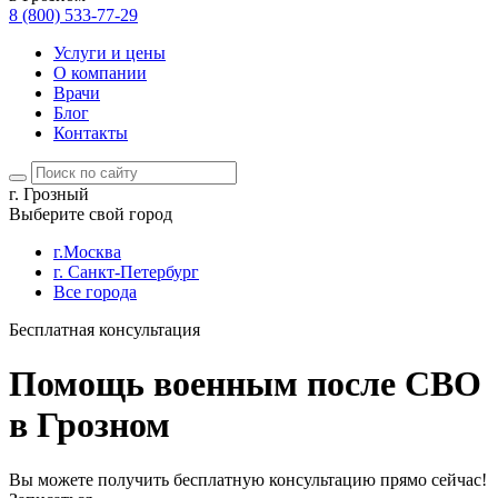
8 (800) 533-77-29
Услуги и цены
О компании
Врачи
Блог
Контакты
г. Грозный
Выберите свой город
г.Москва
г. Санкт-Петербург
Все города
Бесплатная консультация
Помощь военным после СВО
в Грозном
Вы можете получить бесплатную консультацию прямо сейчас!