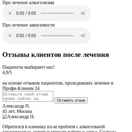
Про лечение алкоголизма
Про лечение зависимости
Отзывы клиентов после лечения
Пациенты выбирают нас!
4,9
/5
на основе отзывов пациентов, проходивших лечение в
Профи-Клиник 24
Оставить отзыв
Александр П.
45 лет, Москва
Обратился в клинику из-за проблем с алкогольной
зависимостью, которые мешали работе и семье. Сначала