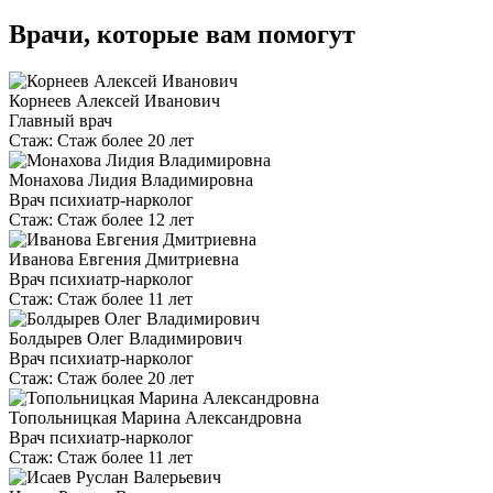
Врачи, которые вам помогут
Корнеев Алексей Иванович
Главный врач
Стаж:
Стаж более 20 лет
Монахова Лидия Владимировна
Врач психиатр-нарколог
Стаж:
Стаж более 12 лет
Иванова Евгения Дмитриевна
Врач психиатр-нарколог
Стаж:
Стаж более 11 лет
Болдырев Олег Владимирович
Врач психиатр-нарколог
Стаж:
Стаж более 20 лет
Топольницкая Марина Александровна
Врач психиатр-нарколог
Стаж:
Стаж более 11 лет