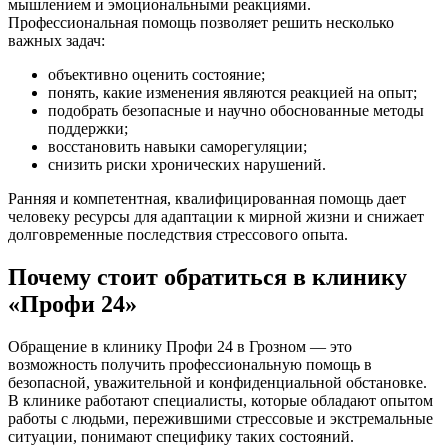
мышлением и эмоциональными реакциями.
Профессиональная помощь позволяет решить несколько
важных задач:
объективно оценить состояние;
понять, какие изменения являются реакцией на опыт;
подобрать безопасные и научно обоснованные методы
поддержки;
восстановить навыки саморегуляции;
снизить риски хронических нарушений.
Ранняя и компетентная, квалифицированная помощь дает
человеку ресурсы для адаптации к мирной жизни и снижает
долговременные последствия стрессового опыта.
Почему стоит обратиться в клинику
«Профи 24»
Обращение в клинику Профи 24 в Грозном — это
возможность получить профессиональную помощь в
безопасной, уважительной и конфиденциальной обстановке.
В клинике работают специалисты, которые обладают опытом
работы с людьми, пережившими стрессовые и экстремальные
ситуации, понимают специфику таких состояний.