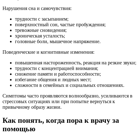
Нарушения сна и самочувствия:
трудности с засыпанием;
поверхностный сон, частые пробуждения;
тревожные сновидения;
хроническая усталость;
головные боли, мышечное напряжение.
Поведенческие и когнитивные изменения:
повышенная настороженность, реакция на резкие звуки;
трудности с концентрацией внимания;
снижение памяти и работоспособности;
избегание общения и людных мест;
сложности в семейных и социальных отношениях.
Симптомы часто проявляются волнообразно, усиливаются в
стрессовых ситуациях или при попытке вернуться к
привычному образу жизни.
Как понять, когда пора к врачу за
помощью