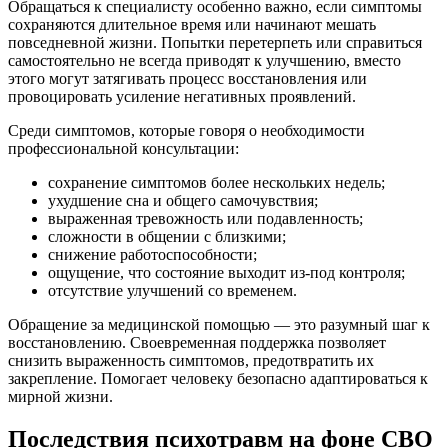
Обращаться к специалисту особенно важно, если симптомы
сохраняются длительное время или начинают мешать
повседневной жизни. Попытки перетерпеть или справиться
самостоятельно не всегда приводят к улучшению, вместо
этого могут затягивать процесс восстановления или
провоцировать усиление негативных проявлений.
Среди симптомов, которые говоря о необходимости
профессиональной консультации:
сохранение симптомов более нескольких недель;
ухудшение сна и общего самочувствия;
выраженная тревожность или подавленность;
сложности в общении с близкими;
снижение работоспособности;
ощущение, что состояние выходит из-под контроля;
отсутствие улучшений со временем.
Обращение за медицинской помощью — это разумный шаг к
восстановлению. Своевременная поддержка позволяет
снизить выраженность симптомов, предотвратить их
закрепление. Помогает человеку безопасно адаптироваться к
мирной жизни.
Последствия психотравм на фоне СВО