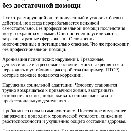
без достаточной помощи
Психотравмирующий опыт, полученный в условиях боевых
действий, не всегда перерабатывается психикой
самостоятельно. Без профессиональной помощи последствия
могут сохраняться годами. Они постепенно усиливаются,
затрагивая разные сферы жизни. Осложнения
многочисленные и потенциально опасные. Что же происходит
без профессиональной помощи.
Хронизация психических нарушений. Тревожные,
депрессивные и стрессовые состояния могут закрепляться и
переходить в устойчивые расстройства (например, ПТСР),
которые сложнее поддаются коррекции.
Нарушения социальной адаптации. Человеку становится
трудно возвращаться к привычной жизни, выстраивать
отношения в семье, поддерживать социальные связи и
профессиональную деятельность.
Проблемы со сном и самочувствием. Постоянное внутреннее
напряжение приводит к хронической усталости, снижению
работоспособности и ухудшению общего состояния здоровья.