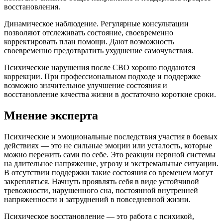
восстановления.
Динамическое наблюдение. Регулярные консультации
позволяют отслеживать состояние, своевременно
корректировать план помощи. Дают возможность
своевременно предотвратить ухудшение самочувствия.
Психические нарушения после СВО хорошо поддаются
коррекции. При профессиональном подходе и поддержке
возможно значительное улучшение состояния и
восстановление качества жизни в достаточно короткие сроки.
Мнение эксперта
Психические и эмоциональные последствия участия в боевых
действиях — это не сильные эмоции или усталость, которые
можно пережить сами по себе. Это реакции нервной системы
на длительное напряжение, угрозу и экстремальные ситуации.
В отсутствии поддержки такие состояния со временем могут
закрепляться. Начнуть проявлять себя в виде устойчивой
тревожности, нарушенного сна, постоянной внутренней
напряженности и затруднений в повседневной жизни.
Психическое восстановление — это работа с психикой,