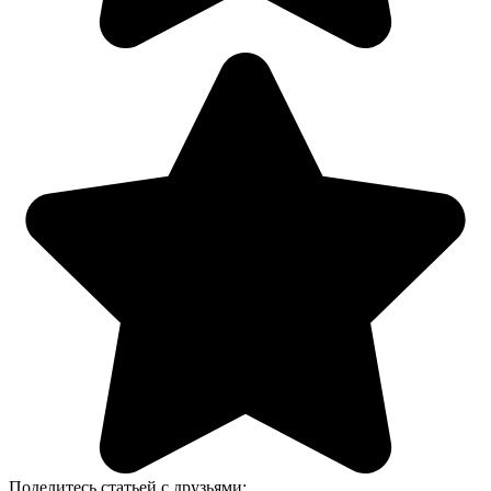
Поделитесь статьей с друзьями: