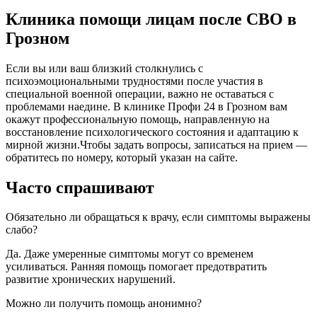
Клиника помощи лицам после СВО в
Грозном
Если вы или ваш близкий столкнулись с
психоэмоциональными трудностями после участия в
специальной военной операции, важно не оставаться с
проблемами наедине. В клинике Профи 24 в Грозном вам
окажут профессиональную помощь, направленную на
восстановление психологического состояния и адаптацию к
мирной жизни.Чтобы задать вопросы, записаться на прием —
обратитесь по номеру, который указан на сайте.
Часто спрашивают
Обязательно ли обращаться к врачу, если симптомы выражены
слабо?
Да. Даже умеренные симптомы могут со временем
усиливаться. Ранняя помощь помогает предотвратить
развитие хронических нарушений.
Можно ли получить помощь анонимно?