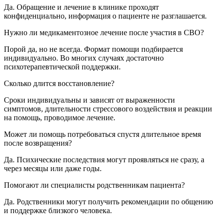
Да. Обращение и лечение в клинике проходят
конфиденциально, информация о пациенте не разглашается.
Нужно ли медикаментозное лечение после участия в СВО?
Порой да, но не всегда. Формат помощи подбирается
индивидуально. Во многих случаях достаточно
психотерапевтической поддержки.
Сколько длится восстановление?
Сроки индивидуальны и зависят от выраженности
симптомов, длительности стрессового воздействия и реакции
на помощь, проводимое лечение.
Может ли помощь потребоваться спустя длительное время
после возвращения?
Да. Психические последствия могут проявляться не сразу, а
через месяцы или даже годы.
Помогают ли специалисты родственникам пациента?
Да. Родственники могут получить рекомендации по общению
и поддержке близкого человека.