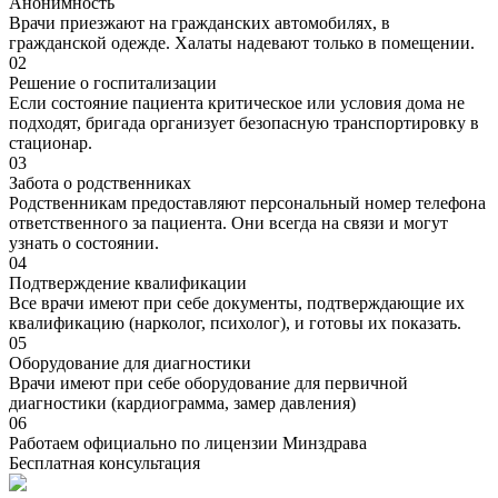
Анонимность
Врачи приезжают на гражданских автомобилях, в
гражданской одежде. Халаты надевают только в помещении.
02
Решение о госпитализации
Если состояние пациента критическое или условия дома не
подходят, бригада организует безопасную транспортировку в
стационар.
03
Забота о родственниках
Родственникам предоставляют персональный номер телефона
ответственного за пациента. Они всегда на связи и могут
узнать о состоянии.
04
Подтверждение квалификации
Все врачи имеют при себе документы, подтверждающие их
квалификацию (нарколог, психолог), и готовы их показать.
05
Оборудование для диагностики
Врачи имеют при себе оборудование для первичной
диагностики (кардиограмма, замер давления)
06
Работаем официально по лицензии Минздрава
Бесплатная консультация