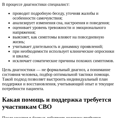
В процессе диагностики специалист:
проводит подробную беседу, уточняя жалобы и
особенности самочувствия;
анализирует изменения сна, настроения и поведения;
оценивает уровень тревожности и эмоционального
напряжения;
выясняет, как симптомы влияют на повседневную
жизнь;
учитывает длительность и динамику проявлений;
при необходимости использует клинические опросники
и шкалы;
исключает соматические причины похожих симптомов.
Цель диагностики — не формальный диагноз, а понимание
состояния человека, подбор оптимальной тактики помощи.
Такой подход позволяет выстроить индивидуальный план
поддержки и восстановления, учитывающий опыт и текущие
потребности пациента.
Какая помощь и поддержка требуется
участникам СВО
После участия в боевых действиях человеку требуется