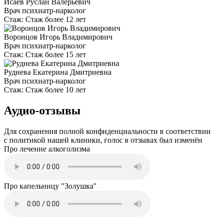
Исаев Руслан Валерьевич
Врач психиатр-нарколог
Стаж:
Стаж более 12 лет
Воронцов Игорь Владимирович
Врач психиатр-нарколог
Стаж:
Стаж более 15 лет
Руднева Екатерина Дмитриевна
Врач психиатр-нарколог
Стаж:
Стаж более 10 лет
Аудио-отзывы
Для сохранения полной конфиденциальности в соответствии
с политикой нашей клиники, голос в отзывах был изменён
Про лечение алкоголизма
Про капельницу "Золушка"