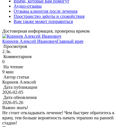
Врачи, которые вам помогут
Аудио-отзывы
Отзывы клиентов после лечения
Пространство заботы и спокойствия
Вам также может понравиться
Достоверная информация, проверена врачом
Корнеев Алексей Иванович
Главный врач
Просмотров
2.3к.
Комментариев
0
На чтение
9 мин
Автор статьи
Корнеев Алексей
Дата публикации
2026-02-05
Дата обновления
2026-05-26
Важно знать!
Не стоит откладывать лечение! Чем быстрее обратитесь к
врачу, тем больше вероятность начать терапию на ранней
стадии!