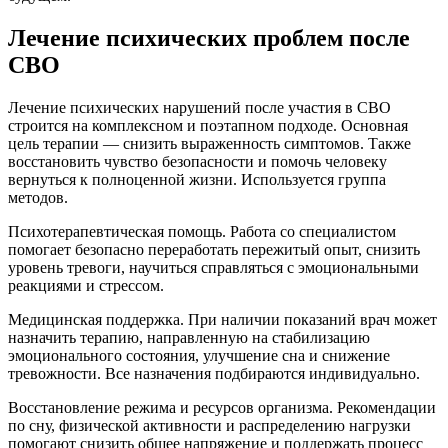
Лечение психических проблем после
СВО
Лечение психических нарушений после участия в СВО
строится на комплексном и поэтапном подходе. Основная
цель терапии — снизить выраженность симптомов. Также
восстановить чувство безопасности и помочь человеку
вернуться к полноценной жизни. Используется группа
методов.
Психотерапевтическая помощь. Работа со специалистом
помогает безопасно переработать пережитый опыт, снизить
уровень тревоги, научиться справляться с эмоциональными
реакциями и стрессом.
Медицинская поддержка. При наличии показаний врач может
назначить терапию, направленную на стабилизацию
эмоционального состояния, улучшение сна и снижение
тревожности. Все назначения подбираются индивидуально.
Восстановление режима и ресурсов организма. Рекомендации
по сну, физической активности и распределению нагрузки
помогают снизить общее напряжение и поддержать процесс