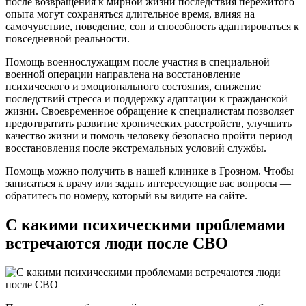
после возвращения к мирной жизни последствия пережитого
опыта могут сохраняться длительное время, влияя на
самочувствие, поведение, сон и способность адаптироваться к
повседневной реальности.
Помощь военнослужащим после участия в специальной
военной операции направлена на восстановление
психического и эмоционального состояния, снижение
последствий стресса и поддержку адаптации к гражданской
жизни. Своевременное обращение к специалистам позволяет
предотвратить развитие хронических расстройств, улучшить
качество жизни и помочь человеку безопасно пройти период
восстановления после экстремальных условий службы.
Помощь можно получить в нашей клинике в Грозном. Чтобы
записаться к врачу или задать интересующие вас вопросы —
обратитесь по номеру, который вы видите на сайте.
С какими психическими проблемами
встречаются люди после СВО