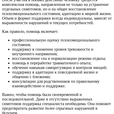
комплексная помощь, направленная не только на устранение
отдельных симптомов, но и на общее восстановление
психоэмоционального состояния, адаптацию к мирной жизни.
Объем и формат поддержки всегда индивидуальны, зависят от
выраженности нарушений и текущих потребностей.
Как правило, помощь включает:
профессиональную оценку психоэмоционального
состояния;
поддержку в снижении уровня тревожности и
внутреннего напряжения;
восстановление сна и нормализацию режима отдыха;
помощь в переработке травматичного опыта;
обучение навыкам саморегуляции и контроля эмоций;
поддержку в адаптации к повседневной жизни и
общению с близкими;
консультации для родственников по правильному
взаимодействию и поддержке.
Важно, чтобы помощь была своевременной и
последовательной. Даже в отсутствии выраженных
симптомов поддержка специалиста необходима. Она поможет
предотвратить развитие более серьезных нарушений в
будущем.