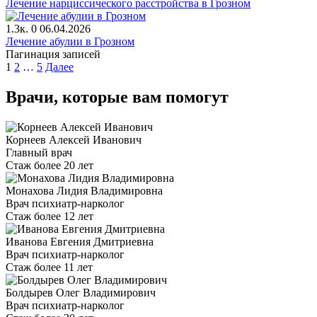
Лечение нарциссического расстройства в Грозном
1.3к.
0
06.04.2026
Лечение абулии в Грозном
Пагинация записей
1
2
…
5
Далее
Врачи, которые вам помогут
Корнеев Алексей Иванович
Главный врач
Стаж более 20 лет
Монахова Лидия Владимировна
Врач психиатр-нарколог
Стаж более 12 лет
Иванова Евгения Дмитриевна
Врач психиатр-нарколог
Стаж более 11 лет
Болдырев Олег Владимирович
Врач психиатр-нарколог