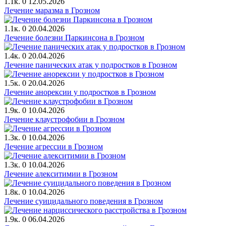
1.1к.
0
12.05.2026
Лечение маразма в Грозном
1.1к.
0
20.04.2026
Лечение болезни Паркинсона в Грозном
1.4к.
0
20.04.2026
Лечение панических атак у подростков в Грозном
1.5к.
0
20.04.2026
Лечение анорексии у подростков в Грозном
1.9к.
0
10.04.2026
Лечение клаустрофобии в Грозном
1.3к.
0
10.04.2026
Лечение агрессии в Грозном
1.3к.
0
10.04.2026
Лечение алекситимии в Грозном
1.8к.
0
10.04.2026
Лечение суицидального поведения в Грозном
1.9к.
0
06.04.2026