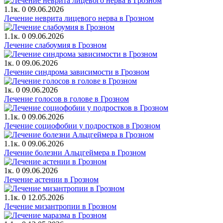
1.1к.
0
09.06.2026
Лечение неврита лицевого нерва в Грозном
1.1к.
0
09.06.2026
Лечение слабоумия в Грозном
1к.
0
09.06.2026
Лечение синдрома зависимости в Грозном
1к.
0
09.06.2026
Лечение голосов в голове в Грозном
1.1к.
0
09.06.2026
Лечение cоциофобии у подростков в Грозном
1.1к.
0
09.06.2026
Лечение болезни Альцгеймера в Грозном
1к.
0
09.06.2026
Лечение астении в Грозном
1.1к.
0
12.05.2026
Лечение мизантропии в Грозном