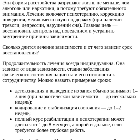
Эти формы расстройства разрушают жизнь не меньше, чем
алкоголь или наркотики, а потому требуют обязательного
внимания. Лечение включает психотерапию, коррекцию
поведения, медикаментозную поддержку (при наличии
тревоги, депрессии, нарушений сна). Главная цель —
восстановить контроль над поведением и устранить
внутренние причины зависимости.
Сколько длится лечение зависимости и от чего зависит срок
восстановления?
Продолжительность лечения всегда индивидуальна. Она
зависит от вида зависимости, стадии заболевания,
физического состояния пациента и его готовности к
сотрудничеству. Можно назвать примерные сроки:
детоксикация и выведение из запоя обычно занимают 1–
3 дня (при наркотической зависимости — до нескольких
недель);
кодирование и стабилизация состояния — до 1–2
недель;
полный курс реабилитации и психотерапии может
длиться от 1 до 8 месяцев, а порой и дольше, если
требуется более глубокая работа.