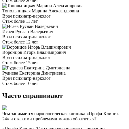
Стаж более 20 лет
Топольницкая Марина Александровна
Врач психиатр-нарколог
Стаж более 11 лет
Исаев Руслан Валерьевич
Врач психиатр-нарколог
Стаж более 12 лет
Воронцов Игорь Владимирович
Врач психиатр-нарколог
Стаж более 15 лет
Руднева Екатерина Дмитриевна
Врач психиатр-нарколог
Стаж более 10 лет
Часто спрашивают
Чем занимается наркологическая клиника «Профи Клиник
24» и с какими проблемами можно обратиться?
«Профи Клиник 24» специализируется на оказании