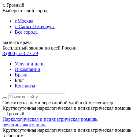
г. Грозный
Выберите свой город
г.Москва
г. Санкт-Петербург
Все города
вызвать врача
Бесплатный звонок по всей России
8 (800) 533-77-29
Услуги и цены
О компании
Врачи
Блог
Контакты
Свяжитесь с нами
через любой удобный мессенджер
Круглосуточная наркологическая и психиатрическая помощь
г. Грозный
Наркологическая и психиатрическая помощь,
лечение алкоголизма
Круглосуточная наркологическая и психиатрическая помощь
в Грозном