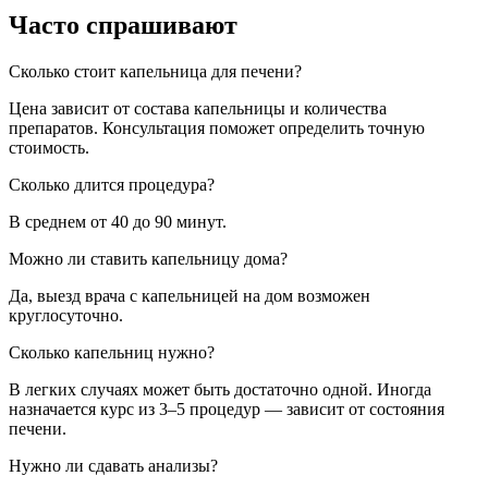
Часто спрашивают
Сколько стоит капельница для печени?
Цена зависит от состава капельницы и количества
препаратов. Консультация поможет определить точную
стоимость.
Сколько длится процедура?
В среднем от 40 до 90 минут.
Можно ли ставить капельницу дома?
Да, выезд врача с капельницей на дом возможен
круглосуточно.
Сколько капельниц нужно?
В легких случаях может быть достаточно одной. Иногда
назначается курс из 3–5 процедур — зависит от состояния
печени.
Нужно ли сдавать анализы?