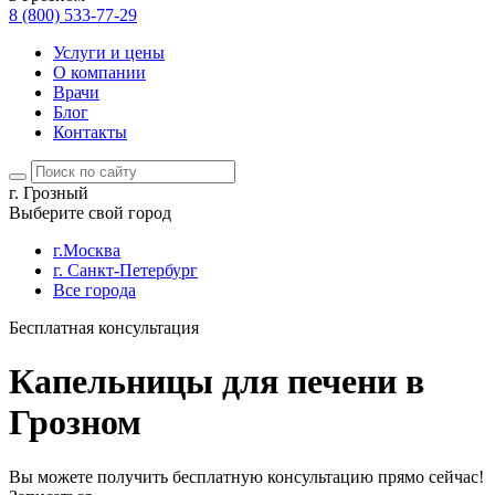
8 (800) 533-77-29
Услуги и цены
О компании
Врачи
Блог
Контакты
г. Грозный
Выберите свой город
г.Москва
г. Санкт-Петербург
Все города
Бесплатная консультация
Капельницы для печени в
Грозном
Вы можете получить бесплатную консультацию прямо сейчас!