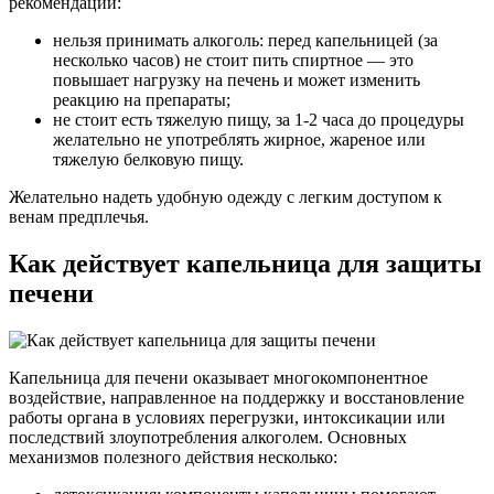
рекомендаций:
нельзя принимать алкоголь: перед капельницей (за
несколько часов) не стоит пить спиртное — это
повышает нагрузку на печень и может изменить
реакцию на препараты;
не стоит есть тяжелую пищу, за 1-2 часа до процедуры
желательно не употреблять жирное, жареное или
тяжелую белковую пищу.
Желательно надеть удобную одежду с легким доступом к
венам предплечья.
Как действует капельница для защиты
печени
Капельница для печени оказывает многокомпонентное
воздействие, направленное на поддержку и восстановление
работы органа в условиях перегрузки, интоксикации или
последствий злоупотребления алкоголем. Основных
механизмов полезного действия несколько: