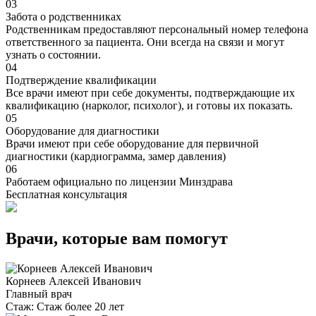
03
Забота о родственниках
Родственникам предоставляют персональный номер телефона
ответственного за пациента. Они всегда на связи и могут
узнать о состоянии.
04
Подтверждение квалификации
Все врачи имеют при себе документы, подтверждающие их
квалификацию (нарколог, психолог), и готовы их показать.
05
Оборудование для диагностики
Врачи имеют при себе оборудование для первичной
диагностики (кардиограмма, замер давления)
06
Работаем официально по лицензии Минздрава
Бесплатная консультация
Врачи, которые вам помогут
Корнеев Алексей Иванович
Главный врач
Стаж:
Стаж более 20 лет