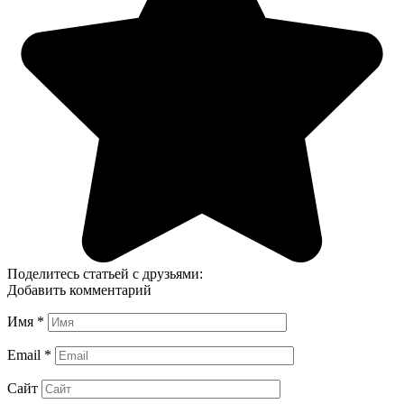
Поделитесь статьей с друзьями:
Добавить комментарий
Имя
*
Email
*
Сайт