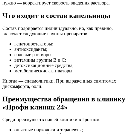
нужно — корректирует скорость введения раствора.
Что входит в состав капельницы
Состав подбирается индивидуально, но, как правило,
включает следующие группы препаратов:
гепатопротекторы;
антиоксиданты;
солевые растворы
витамины группы B и C;
детоксикационные средства;
метаболические активаторы
Иногда — спазмолитики. При выраженных симптомах
дискомфорта, боли.
Преимущества обращения в клинику
«Профи клиник 24»
Среди преимуществ нашей клиники в Грозном:
опытные наркологи и терапевты;