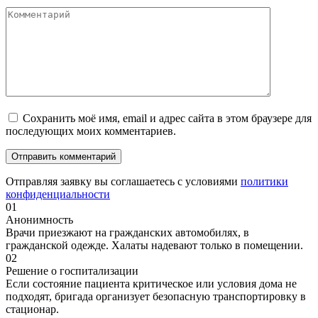
Сохранить моё имя, email и адрес сайта в этом браузере для
последующих моих комментариев.
Отправляя заявку вы соглашаетесь с условиями
политики
конфиденциальности
01
Анонимность
Врачи приезжают на гражданских автомобилях, в
гражданской одежде. Халаты надевают только в помещении.
02
Решение о госпитализации
Если состояние пациента критическое или условия дома не
подходят, бригада организует безопасную транспортировку в
стационар.