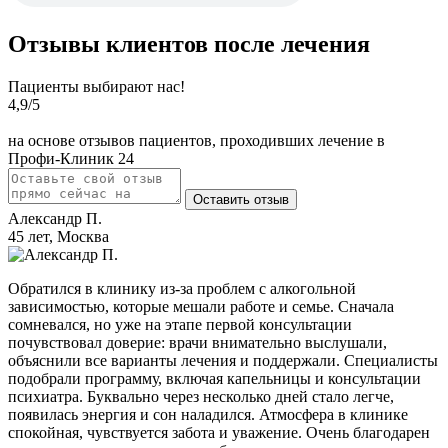
Отзывы клиентов после лечения
Пациенты выбирают нас!
4,9
/5
на основе отзывов пациентов, проходивших лечение в
Профи-Клиник 24
Оставить отзыв
Александр П.
45 лет, Москва
Обратился в клинику из-за проблем с алкогольной
зависимостью, которые мешали работе и семье. Сначала
сомневался, но уже на этапе первой консультации
почувствовал доверие: врачи внимательно выслушали,
объяснили все варианты лечения и поддержали. Специалисты
подобрали программу, включая капельницы и консультации
психиатра. Буквально через несколько дней стало легче,
появилась энергия и сон наладился. Атмосфера в клинике
спокойная, чувствуется забота и уважение. Очень благодарен