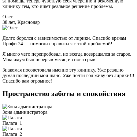
за помощь, теперь чувствую себя уверенно и рекомендую
клинику тем, кто ищет реальное решение проблемы.
Олег
38 лет, Краснодар
Долго боролся с зависимостью от лирики. Спасибо врачам
Профи 24 — помогли справиться с этой проблемой!
Я много чего перепробовал, но всегда возвращался за старое.
Максимум был перерыв месяц и снова срыв.
Знакомая посоветовала именно эту клинику. Уже реально
думал последний мой шанс. Уже почти год живу без лирики!!!
Спасибо вам огромное!
Пространство заботы и спокойствия
Зона администратора
Палата
1
Палата
2