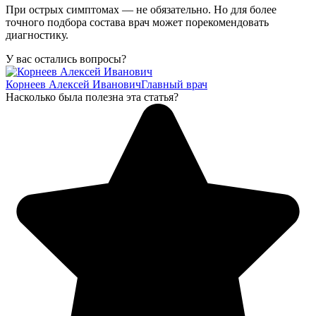
При острых симптомах — не обязательно. Но для более
точного подбора состава врач может порекомендовать
диагностику.
У вас остались вопросы?
Корнеев Алексей Иванович
Главный врач
Насколько была полезна эта статья?