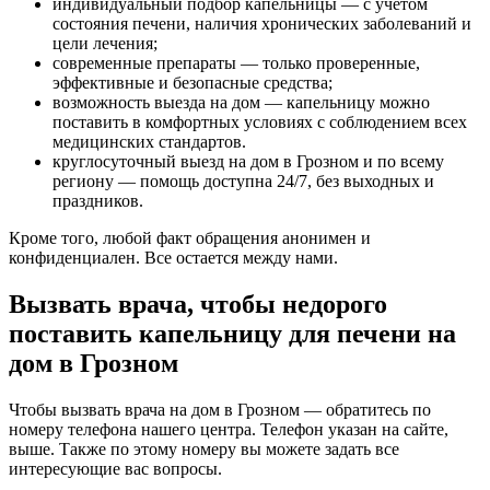
индивидуальный подбор капельницы — с учетом
состояния печени, наличия хронических заболеваний и
цели лечения;
современные препараты — только проверенные,
эффективные и безопасные средства;
возможность выезда на дом — капельницу можно
поставить в комфортных условиях с соблюдением всех
медицинских стандартов.
круглосуточный выезд на дом в Грозном и по всему
региону — помощь доступна 24/7, без выходных и
праздников.
Кроме того, любой факт обращения анонимен и
конфиденциален. Все остается между нами.
Вызвать врача, чтобы недорого
поставить капельницу для печени на
дом в Грозном
Чтобы вызвать врача на дом в Грозном — обратитесь по
номеру телефона нашего центра. Телефон указан на сайте,
выше. Также по этому номеру вы можете задать все
интересующие вас вопросы.