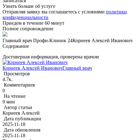
Записаться
Узнать больше об услуге
Отправляя заявку вы соглашаетесь с условиями
политики
конфиденциальности
Приедем в течение 60 минут
Полное сопровождение
Главный врач Профи-Клиник 24
Корнеев Алексей Иванович
Содержание
Достоверная информация, проверена врачом
Корнеев Алексей Иванович
Главный врач
Просмотров
4.7к.
Комментариев
0
На чтение
9 мин
Автор статьи
Корнеев Алексей
Дата публикации
2025-11-18
Дата обновления
2025-11-18