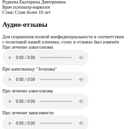
Руднева Екатерина Дмитриевна
Врач психиатр-нарколог
Стаж:
Стаж более 10 лет
Аудио-отзывы
Для сохранения полной конфиденциальности в соответствии
с политикой нашей клиники, голос в отзывах был изменён
Про лечение алкоголизма
Про капельницу "Золушка"
Про лечение алкоголизма
Про лечение зависимости