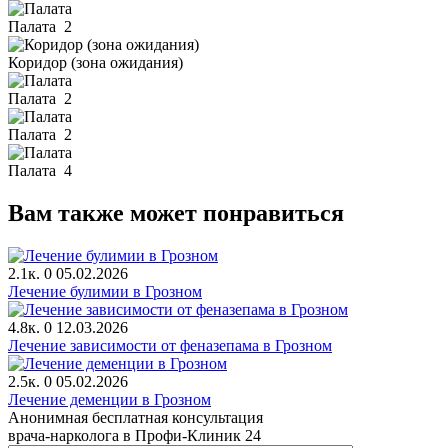
Палата
2
Коридор (зона ожидания)
Палата
2
Палата
2
Палата
4
Вам также может понравиться
2.1к.
0
05.02.2026
Лечение булимии в Грозном
4.8к.
0
12.03.2026
Лечение зависимости от феназепама в Грозном
2.5к.
0
05.02.2026
Лечение деменции в Грозном
Анонимная бесплатная консультация
врача-нарколога в Профи-Клиник 24