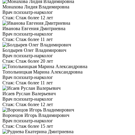
Монахова Лидия Владимировна
Врач психиатр-нарколог
Стаж:
Стаж более 12 лет
Иванова Евгения Дмитриевна
Врач психиатр-нарколог
Стаж:
Стаж более 11 лет
Болдырев Олег Владимирович
Врач психиатр-нарколог
Стаж:
Стаж более 20 лет
Топольницкая Марина Александровна
Врач психиатр-нарколог
Стаж:
Стаж более 11 лет
Исаев Руслан Валерьевич
Врач психиатр-нарколог
Стаж:
Стаж более 12 лет
Воронцов Игорь Владимирович
Врач психиатр-нарколог
Стаж:
Стаж более 15 лет