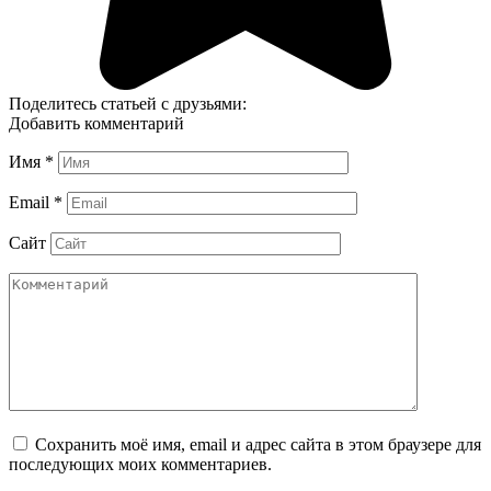
Поделитесь статьей с друзьями:
Добавить комментарий
Имя
*
Email
*
Сайт
Сохранить моё имя, email и адрес сайта в этом браузере для
последующих моих комментариев.