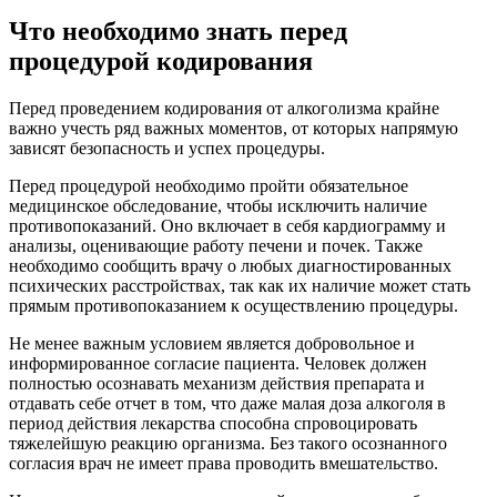
Что необходимо знать перед
процедурой кодирования
Перед проведением кодирования от алкоголизма крайне
важно учесть ряд важных моментов, от которых напрямую
зависят безопасность и успех процедуры.
Перед процедурой необходимо пройти обязательное
медицинское обследование, чтобы исключить наличие
противопоказаний. Оно включает в себя кардиограмму и
анализы, оценивающие работу печени и почек. Также
необходимо сообщить врачу о любых диагностированных
психических расстройствах, так как их наличие может стать
прямым противопоказанием к осуществлению процедуры.
Не менее важным условием является добровольное и
информированное согласие пациента. Человек должен
полностью осознавать механизм действия препарата и
отдавать себе отчет в том, что даже малая доза алкоголя в
период действия лекарства способна спровоцировать
тяжелейшую реакцию организма. Без такого осознанного
согласия врач не имеет права проводить вмешательство.