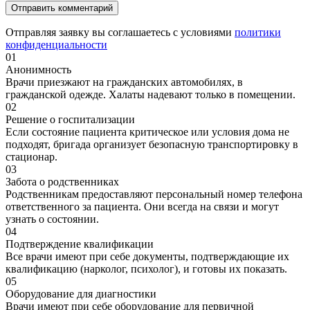
Отправляя заявку вы соглашаетесь с условиями
политики
конфиденциальности
01
Анонимность
Врачи приезжают на гражданских автомобилях, в
гражданской одежде. Халаты надевают только в помещении.
02
Решение о госпитализации
Если состояние пациента критическое или условия дома не
подходят, бригада организует безопасную транспортировку в
стационар.
03
Забота о родственниках
Родственникам предоставляют персональный номер телефона
ответственного за пациента. Они всегда на связи и могут
узнать о состоянии.
04
Подтверждение квалификации
Все врачи имеют при себе документы, подтверждающие их
квалификацию (нарколог, психолог), и готовы их показать.
05
Оборудование для диагностики
Врачи имеют при себе оборудование для первичной