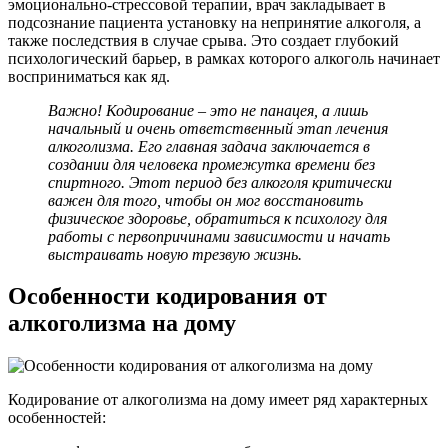
эмоционально-стрессовой терапии, врач закладывает в
подсознание пациента установку на непринятие алкоголя, а
также последствия в случае срыва. Это создает глубокий
психологический барьер, в рамках которого алкоголь начинает
восприниматься как яд.
Важно! Кодирование – это не панацея, а лишь
начальный и очень ответственный этап лечения
алкоголизма. Его главная задача заключается в
создании для человека промежутка времени без
спиртного. Этот период без алкоголя критически
важен для того, чтобы он мог восстановить
физическое здоровье, обратиться к психологу для
работы с первопричинами зависимости и начать
выстраивать новую трезвую жизнь.
Особенности кодирования от
алкоголизма на дому
Кодирование от алкоголизма на дому имеет ряд характерных
особенностей: