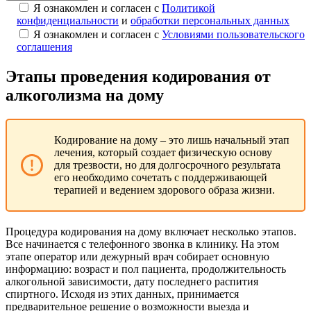
Я ознакомлен и согласен с
Политикой
конфиденциальности
и
обработки персональных данных
Я ознакомлен и согласен с
Условиями пользовательского
соглашения
Этапы проведения кодирования от
алкоголизма на дому
Кодирование на дому – это лишь начальный этап
лечения, который создает физическую основу
для трезвости, но для долгосрочного результата
его необходимо сочетать с поддерживающей
терапией и ведением здорового образа жизни.
Процедура кодирования на дому включает несколько этапов.
Все начинается с телефонного звонка в клинику. На этом
этапе оператор или дежурный врач собирает основную
информацию: возраст и пол пациента, продолжительность
алкогольной зависимости, дату последнего распития
спиртного. Исходя из этих данных, принимается
предварительное решение о возможности выезда и