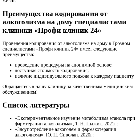
жизнь.
Преимущества кодирования от
алкоголизма на дому специалистами
клиники «Профи клиник 24»
Проведения кодирования от алкоголизма на дому в Грозном
специалистами «Профи клиник 24» имеет следующие
преимущества:
проведение процедуры на анонимной основе;
доступная стоимость кодирования;
наличие индивидуального подхода к каждому пациенту.
Обращайтесь в нашу клинику за качественным медицинским
обслуживанием!
Список литературы
«Экспериментальное изучение метаболизма этанола при
фармтерапии алкоголизма», Т. Н. Пыжик. 2021г;
«Злоупотребление алкоголем и фармакотерапия
алкоголизма», Ю. П. Сиволап. 2020г;