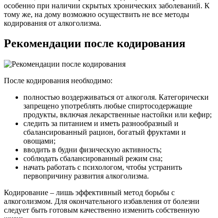
особенно при наличии скрытых хронических заболеваний. К
тому же, на дому возможно осуществить не все методы
кодирования от алкоголизма.
Рекомендации после кодирования
После кодирования необходимо:
полностью воздерживаться от алкоголя. Категорически
запрещено употреблять любые спиртосодержащие
продукты, включая лекарственные настойки или кефир;
следить за питанием и иметь разнообразный и
сбалансированный рацион, богатый фруктами и
овощами;
вводить в будни физическую активность;
соблюдать сбалансированный режим сна;
начать работать с психологом, чтобы устранить
первопричину развития алкоголизма.
Кодирование – лишь эффективный метод борьбы с
алкоголизмом. Для окончательного избавления от болезни
следует быть готовым качественно изменить собственную