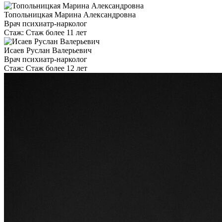
Топольницкая Марина Александровна
Врач психиатр-нарколог
Стаж:
Стаж более 11 лет
Исаев Руслан Валерьевич
Врач психиатр-нарколог
Стаж:
Стаж более 12 лет