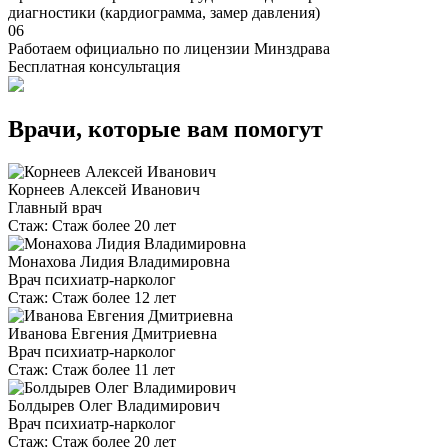
диагностики (кардиограмма, замер давления)
06
Работаем официально по лицензии Минздрава
Бесплатная консультация
Врачи, которые вам помогут
Корнеев Алексей Иванович
Главный врач
Стаж:
Стаж более 20 лет
Монахова Лидия Владимировна
Врач психиатр-нарколог
Стаж:
Стаж более 12 лет
Иванова Евгения Дмитриевна
Врач психиатр-нарколог
Стаж:
Стаж более 11 лет
Болдырев Олег Владимирович
Врач психиатр-нарколог
Стаж:
Стаж более 20 лет