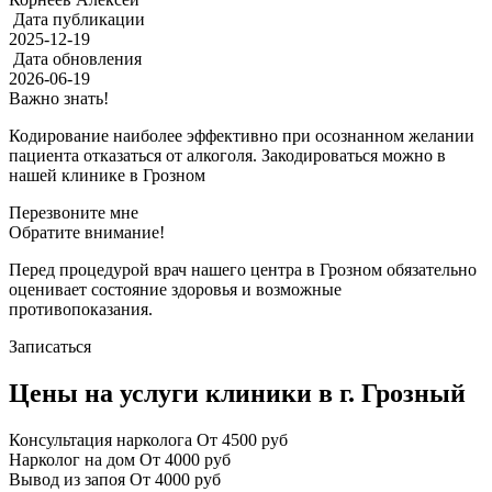
Дата публикации
2025-12-19
Дата обновления
2026-06-19
Важно знать!
Кодирование наиболее эффективно при осознанном желании
пациента отказаться от алкоголя. Закодироваться можно в
нашей клинике в Грозном
Перезвоните мне
Обратите внимание!
Перед процедурой врач нашего центра в Грозном обязательно
оценивает состояние здоровья и возможные
противопоказания.
Записаться
Цены на услуги клиники в г. Грозный
Консультация нарколога
От 4500 руб
Нарколог на дом
От 4000 руб
Вывод из запоя
От 4000 руб