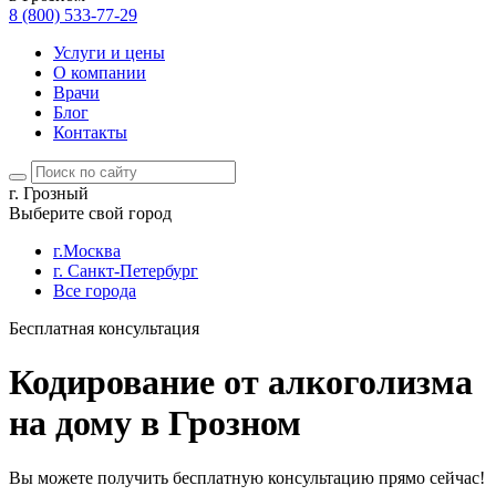
8 (800) 533-77-29
Услуги и цены
О компании
Врачи
Блог
Контакты
г. Грозный
Выберите свой город
г.Москва
г. Санкт-Петербург
Все города
Бесплатная консультация
Кодирование от алкоголизма
на дому в Грозном
Вы можете получить бесплатную консультацию прямо сейчас!