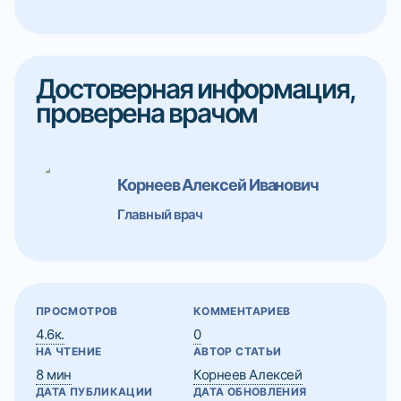
Достоверная информация,
проверена врачом
Корнеев Алексей Иванович
Главный врач
ПРОСМОТРОВ
КОММЕНТАРИЕВ
4.6к.
0
НА ЧТЕНИЕ
АВТОР СТАТЬИ
8 мин
Корнеев Алексей
ДАТА ПУБЛИКАЦИИ
ДАТА ОБНОВЛЕНИЯ