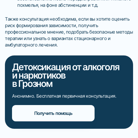
похмелья, на фоне абстиненции и т.д.
Также консультация необходима, если вы хотите оценить
риск формирования зависимости, получить
профессиональное мнение, подобрать безопасные методы
терапии или узнать о вариантах стационарного и
амбулаторного лечения.
Детоксикация от алкоголя
и наркотиков
в Грозном
Анонимно. Бесплатная первичная консультация.
Получить помощь