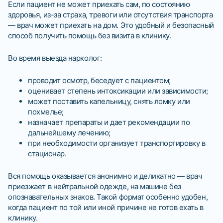
Если пациент не может приехать сам, по состоянию
здоровья, из-за страха, тревоги или отсутствия транспорта
— врач может приехать на дом. Это удобный и безопасный
способ получить помощь без визита в клинику.
Во время выезда нарколог:
проводит осмотр, беседует с пациентом;
оценивает степень интоксикации или зависимости;
может поставить капельницу, снять ломку или
похмелье;
назначает препараты и дает рекомендации по
дальнейшему лечению;
при необходимости организует транспортировку в
стационар.
Вся помощь оказывается анонимно и деликатно — врач
приезжает в нейтральной одежде, на машине без
опознавательных знаков. Такой формат особенно удобен,
когда пациент по той или иной причине не готов ехать в
клинику.