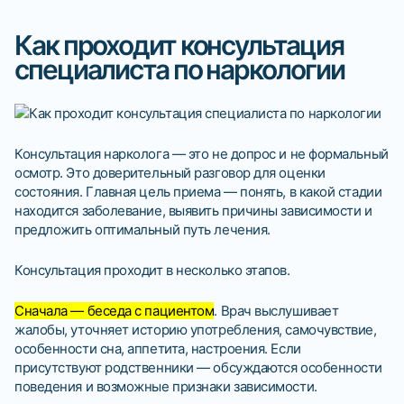
Как проходит консультация
специалиста по наркологии
Консультация нарколога — это не допрос и не формальный
осмотр. Это доверительный разговор для оценки
состояния. Главная цель приема — понять, в какой стадии
находится заболевание, выявить причины зависимости и
предложить оптимальный путь лечения.
Консультация проходит в несколько этапов.
Сначала — беседа с пациентом
. Врач выслушивает
жалобы, уточняет историю употребления, самочувствие,
особенности сна, аппетита, настроения. Если
присутствуют родственники — обсуждаются особенности
поведения и возможные признаки зависимости.