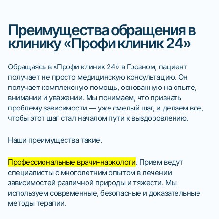
Преимущества обращения в
клинику «Профи клиник 24»
Обращаясь в «Профи клиник 24» в Грозном, пациент
получает не просто медицинскую консультацию. Он
получает комплексную помощь, основанную на опыте,
внимании и уважении. Мы понимаем, что признать
проблему зависимости — уже смелый шаг, и делаем все,
чтобы этот шаг стал началом пути к выздоровлению.
Наши преимущества такие.
Профессиональные врачи-наркологи
. Прием ведут
специалисты с многолетним опытом в лечении
зависимостей различной природы и тяжести. Мы
используем современные, безопасные и доказательные
методы терапии.