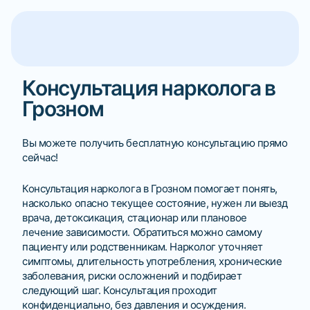
Консультация нарколога в
Грозном
Вы можете получить бесплатную консультацию прямо
сейчас!
Консультация нарколога в Грозном помогает понять,
насколько опасно текущее состояние, нужен ли выезд
врача, детоксикация, стационар или плановое
лечение зависимости. Обратиться можно самому
пациенту или родственникам. Нарколог уточняет
симптомы, длительность употребления, хронические
заболевания, риски осложнений и подбирает
следующий шаг. Консультация проходит
конфиденциально, без давления и осуждения.