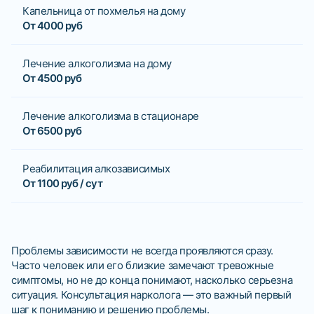
Капельница от похмелья на дому
От 4000 руб
Лечение алкоголизма на дому
От 4500 руб
Лечение алкоголизма в стационаре
От 6500 руб
Реабилитация алкозависимых
От 1100 руб / сут
Проблемы зависимости не всегда проявляются сразу.
Часто человек или его близкие замечают тревожные
симптомы, но не до конца понимают, насколько серьезна
ситуация. Консультация нарколога — это важный первый
шаг к пониманию и решению проблемы.