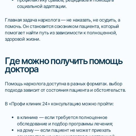
социальной адаптации.
Главная задача нарколога — не наказать, не осудить, а
помочь. Он становится союзником пациента, который
помогает найти путь из зависимости к полноценной,
здоровой жизни.
Где можно получить помощь
доктора
Помощь нарколога доступна в разных форматах. выбор
подхода зависит от состояния пациента и обстоятельств.
В «Профи клиник 24» консультацию можно пройти:
в клинике — если требуется полноценное
обследование и подбор программы лечения;
на дому — если пациент не может приехать