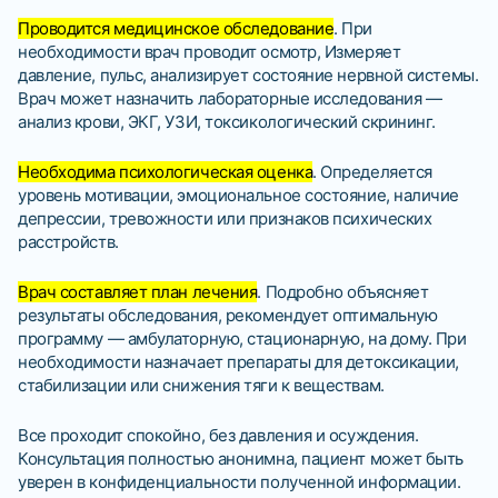
Проводится медицинское обследование
. При
необходимости врач проводит осмотр, Измеряет
давление, пульс, анализирует состояние нервной системы.
Врач может назначить лабораторные исследования —
анализ крови, ЭКГ, УЗИ, токсикологический скрининг.
Необходима психологическая оценка
. Определяется
уровень мотивации, эмоциональное состояние, наличие
депрессии, тревожности или признаков психических
расстройств.
Врач составляет план лечения
. Подробно объясняет
результаты обследования, рекомендует оптимальную
программу — амбулаторную, стационарную, на дому. При
необходимости назначает препараты для детоксикации,
стабилизации или снижения тяги к веществам.
Все проходит спокойно, без давления и осуждения.
Консультация полностью анонимна, пациент может быть
уверен в конфиденциальности полученной информации.