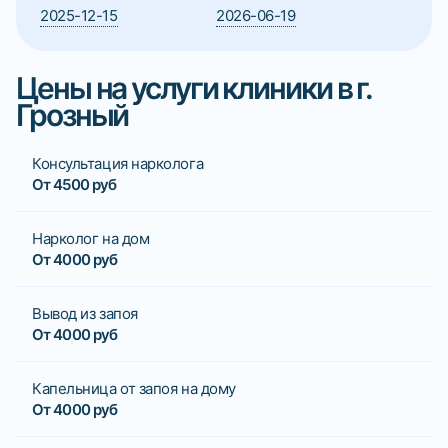
2025-12-15
2026-06-19
Цены на услуги клиники в г.
Грозный
Консультация нарколога
От 4500 руб
Нарколог на дом
От 4000 руб
Вывод из запоя
От 4000 руб
Капельница от запоя на дому
От 4000 руб