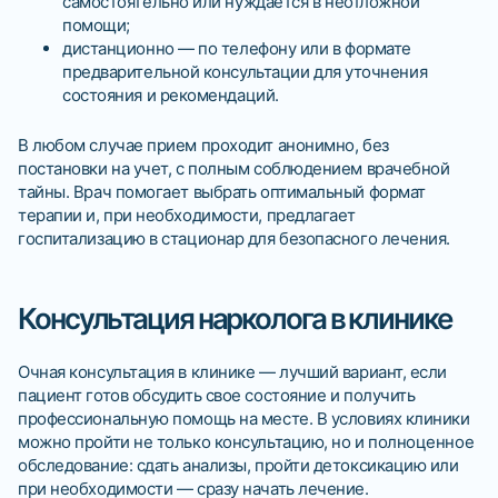
самостоятельно или нуждается в неотложной
помощи;
дистанционно — по телефону или в формате
предварительной консультации для уточнения
состояния и рекомендаций.
В любом случае прием проходит анонимно, без
постановки на учет, с полным соблюдением врачебной
тайны. Врач помогает выбрать оптимальный формат
терапии и, при необходимости, предлагает
госпитализацию в стационар для безопасного лечения.
Консультация нарколога в клинике
Очная консультация в клинике — лучший вариант, если
пациент готов обсудить свое состояние и получить
профессиональную помощь на месте. В условиях клиники
можно пройти не только консультацию, но и полноценное
обследование: сдать анализы, пройти детоксикацию или
при необходимости — сразу начать лечение.