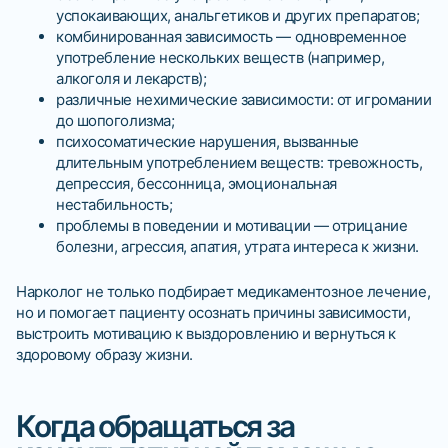
успокаивающих, анальгетиков и других препаратов;
комбинированная зависимость — одновременное
употребление нескольких веществ (например,
алкоголя и лекарств);
различные нехимические зависимости: от игромании
до шопоголизма;
психосоматические нарушения, вызванные
длительным употреблением веществ: тревожность,
депрессия, бессонница, эмоциональная
нестабильность;
проблемы в поведении и мотивации — отрицание
болезни, агрессия, апатия, утрата интереса к жизни.
Нарколог не только подбирает медикаментозное лечение,
но и помогает пациенту осознать причины зависимости,
выстроить мотивацию к выздоровлению и вернуться к
здоровому образу жизни.
Когда обращаться за