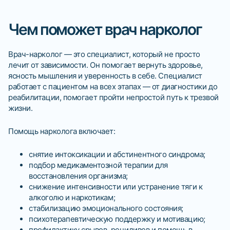
Чем поможет врач нарколог
Врач-нарколог — это специалист, который не просто
лечит от зависимости. Он помогает вернуть здоровье,
ясность мышления и уверенность в себе. Специалист
работает с пациентом на всех этапах — от диагностики до
реабилитации, помогает пройти непростой путь к трезвой
жизни.
Помощь нарколога включает:
снятие интоксикации и абстинентного синдрома;
подбор медикаментозной терапии для
восстановления организма;
снижение интенсивности или устранение тяги к
алкоголю и наркотикам;
стабилизацию эмоционального состояния;
психотерапевтическую поддержку и мотивацию;
профилактику срывов, рецидивов и помощь в