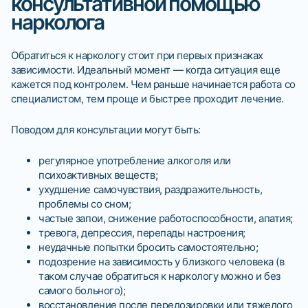
консультативной помощью
нарколога
Обратиться к наркологу стоит при первых признаках
зависимости. Идеальный момент — когда ситуация еще
кажется под контролем. Чем раньше начинается работа со
специалистом, тем проще и быстрее проходит лечение.
Поводом для консультации могут быть:
регулярное употребление алкоголя или
психоактивных веществ;
ухудшение самочувствия, раздражительность,
проблемы со сном;
частые запои, снижение работоспособности, апатия;
тревога, депрессия, перепады настроения;
неудачные попытки бросить самостоятельно;
подозрение на зависимость у близкого человека (в
таком случае обратиться к наркологу можно и без
самого больного);
восстановление после передозировки или тяжелого