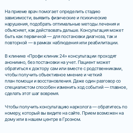
На приеме врач помогает определить стадию
зависимости, выявить физические и психические
нарушения, подобрать оптимальные методы лечения и
объясняет, как действовать дальше. Консультация может
быть как первичной — для постановки диагноза, так и
повторной — в рамках наблюдения или реабилитации.
В клинике «Профи клиник 24» консультации проходят
анонимно, без постановки на учет. Пациент может
обратиться к доктору сам или вместе с родственниками,
чтобы получить объективное мнение и четкий
план помощи и восстановления. Даже один разговор со
специалистом способен изменить ход событий — главное,
сделать этот шаг вовремя.
Чтобы получить консультацию нарколога — обратитесь по
номеру, который вы видите на сайте. Прием возможен на
дому или в нашем центре в Грозном.