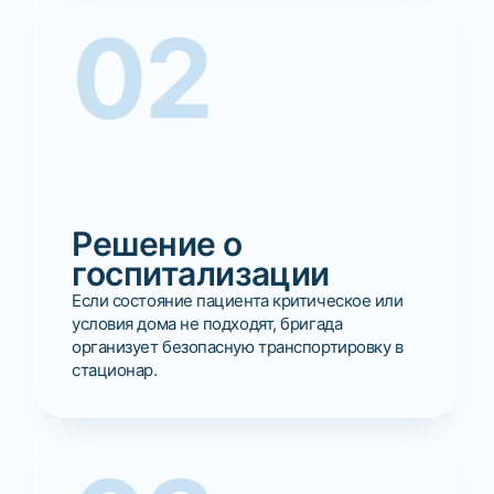
02
Решение о
госпитализации
Если состояние пациента критическое или
условия дома не подходят, бригада
организует безопасную транспортировку в
стационар.