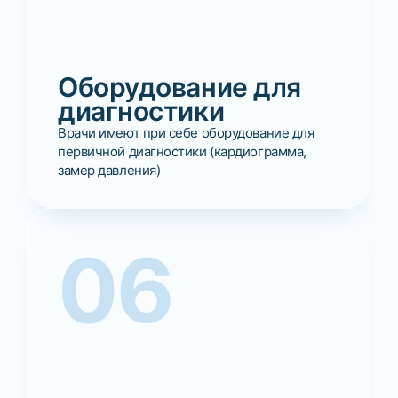
Оборудование для
диагностики
Врачи имеют при себе оборудование для
первичной диагностики (кардиограмма,
замер давления)
06