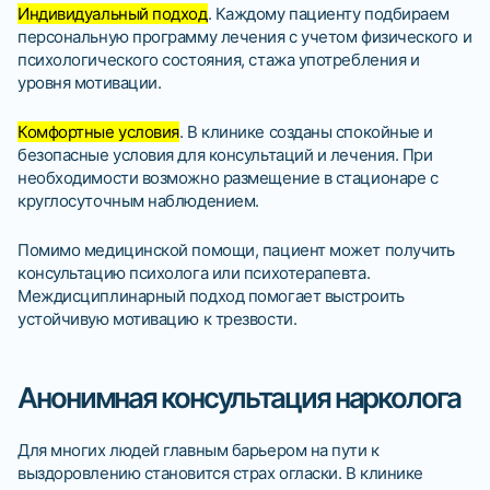
Индивидуальный подход
. Каждому пациенту подбираем
персональную программу лечения с учетом физического и
психологического состояния, стажа употребления и
уровня мотивации.
Комфортные условия
. В клинике созданы спокойные и
безопасные условия для консультаций и лечения. При
необходимости возможно размещение в стационаре с
круглосуточным наблюдением.
Помимо медицинской помощи, пациент может получить
консультацию психолога или психотерапевта.
Междисциплинарный подход помогает выстроить
устойчивую мотивацию к трезвости.
Анонимная консультация нарколога
Для многих людей главным барьером на пути к
выздоровлению становится страх огласки. В клинике