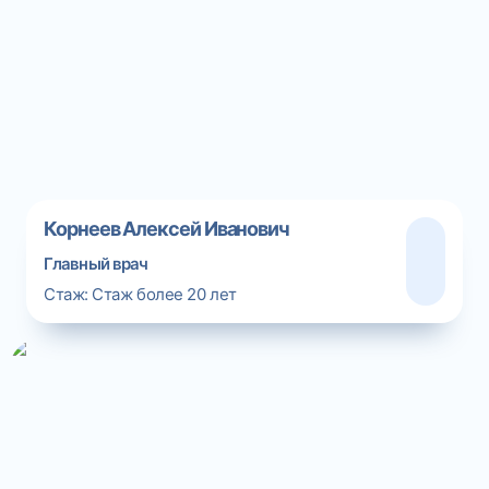
Корнеев Алексей Иванович
Главный врач
Стаж:
Стаж более 20 лет