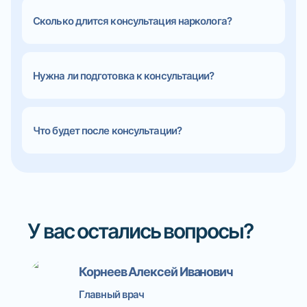
Сколько длится консультация нарколога?
Нужна ли подготовка к консультации?
Что будет после консультации?
У вас остались вопросы?
Корнеев Алексей Иванович
Главный врач