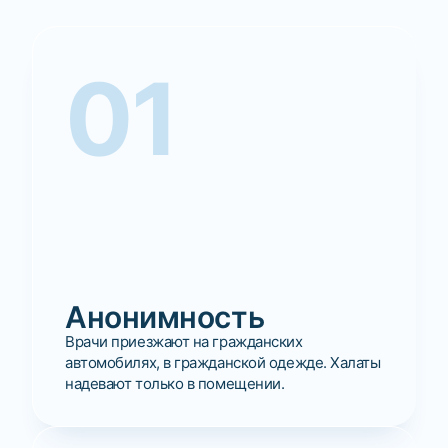
01
Анонимность
Врачи приезжают на гражданских
автомобилях, в гражданской одежде. Халаты
надевают только в помещении.