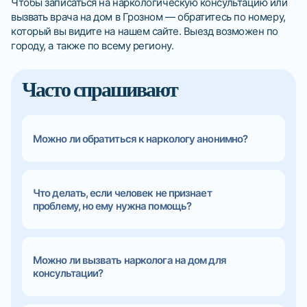
Чтобы записаться на наркологическую консультацию или
вызвать врача на дом в Грозном — обратитесь по номеру,
который вы видите на нашем сайте. Выезд возможен по
городу, а также по всему региону.
Часто спрашивают
Можно ли обратиться к наркологу анонимно?
Что делать, если человек не признает
проблему, но ему нужна помощь?
Можно ли вызвать нарколога на дом для
консультации?