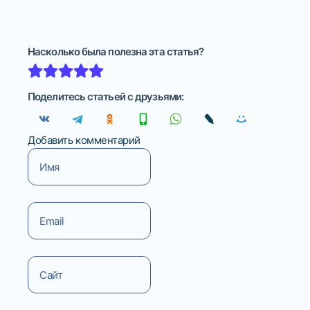
Насколько была полезна эта статья?
Поделитесь статьей с друзьями:
Добавить комментарий