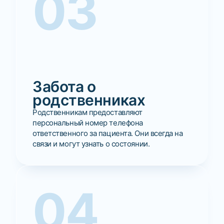
03
Забота о
родственниках
Родственникам предоставляют
персональный номер телефона
ответственного за пациента. Они всегда на
связи и могут узнать о состоянии.
04