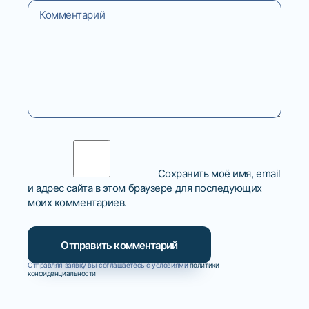
Сохранить моё имя, email
и адрес сайта в этом браузере для последующих
моих комментариев.
Отправляя заявку вы соглашаетесь с условиями
политики
конфиденциальности