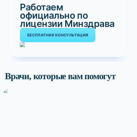
Работаем
официально по
лицензии Минздрава
БЕСПЛАТНАЯ КОНСУЛЬТАЦИЯ
Врачи, которые вам помогут