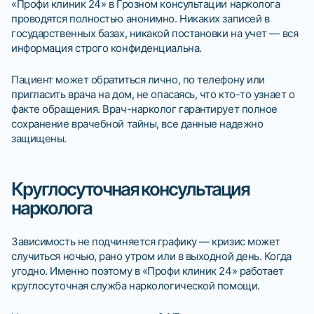
«Профи клиник 24» в Грозном консультации нарколога
проводятся полностью анонимно. Никаких записей в
государственных базах, никакой постановки на учет — вся
информация строго конфиденциальна.
Пациент может обратиться лично, по телефону или
пригласить врача на дом, не опасаясь, что кто-то узнает о
факте обращения. Врач-нарколог гарантирует полное
сохранение врачебной тайны, все данные надежно
защищены.
Круглосуточная консультация
нарколога
Зависимость не подчиняется графику — кризис может
случиться ночью, рано утром или в выходной день. Когда
угодно. Именно поэтому в «Профи клиник 24» работает
круглосуточная служба наркологической помощи.