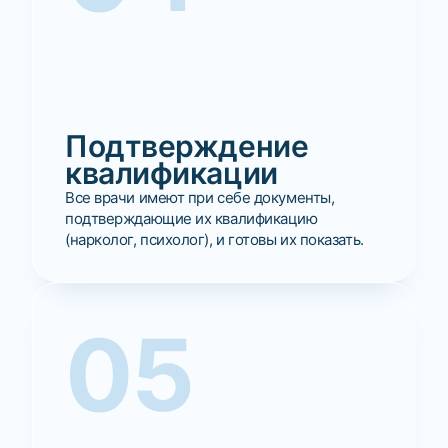
Подтверждение
квалификации
Все врачи имеют при себе документы,
подтверждающие их квалификацию
(нарколог, психолог), и готовы их показать.
05