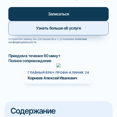
Записаться
Узнать больше об услуге
Отправляя заявку вы соглашаетесь с условиями
политики
конфиденциальности
Приедем в течение 60 минут
Полное сопровождение
ГЛАВНЫЙ ВРАЧ ПРОФИ-КЛИНИК 24
Корнеев Алексей Иванович
Содержание