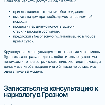
Наши специалисты доступны 24/7 и готовы:
принять пациента в клинике без ожидания;
выехать на дом при необходимости неотложной
помощи;
провести первичную консультацию и
стабилизировать состояние;
предложить безопасную госпитализацию в любое
время суток.
Круглосуточная консультация — это гарантия, что помощь
будет оказана сразу, когда она действительно нужна. Мы
понимаем, что при острых состояниях счет идет на часы, и
делаем все, чтобы пациент и его близкие не оставались
одни в трудный момент.
Записаться на консультацию к
наркологу в Грозном