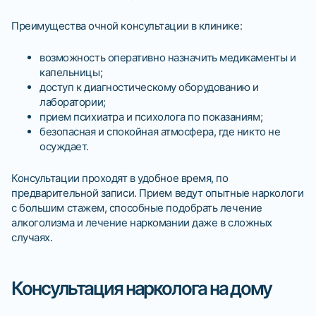
Преимущества очной консультации в клинике:
возможность оперативно назначить медикаменты и
капельницы;
доступ к диагностическому оборудованию и
лаборатории;
прием психиатра и психолога по показаниям;
безопасная и спокойная атмосфера, где никто не
осуждает.
Консультации проходят в удобное время, по
предварительной записи. Прием ведут опытные наркологи
с большим стажем, способные подобрать лечение
алкоголизма и лечение наркомании даже в сложных
случаях.
Консультация нарколога на дому