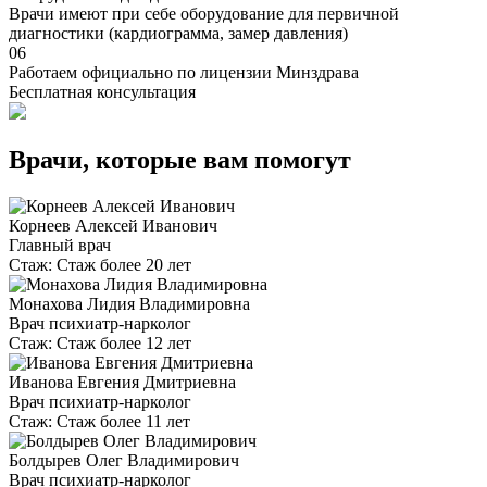
Врачи имеют при себе оборудование для первичной
диагностики (кардиограмма, замер давления)
06
Работаем официально по лицензии Минздрава
Бесплатная консультация
Врачи, которые вам помогут
Корнеев Алексей Иванович
Главный врач
Стаж:
Стаж более 20 лет
Монахова Лидия Владимировна
Врач психиатр-нарколог
Стаж:
Стаж более 12 лет
Иванова Евгения Дмитриевна
Врач психиатр-нарколог
Стаж:
Стаж более 11 лет
Болдырев Олег Владимирович
Врач психиатр-нарколог