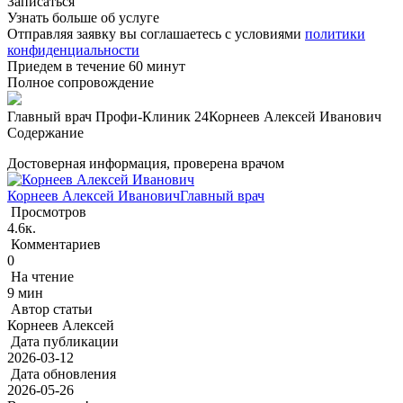
Записаться
Узнать больше об услуге
Отправляя заявку вы соглашаетесь с условиями
политики
конфиденциальности
Приедем в течение 60 минут
Полное сопровождение
Главный врач Профи-Клиник 24
Корнеев Алексей Иванович
Содержание
Достоверная информация, проверена врачом
Корнеев Алексей Иванович
Главный врач
Просмотров
4.6к.
Комментариев
0
На чтение
9 мин
Автор статьи
Корнеев Алексей
Дата публикации
2026-03-12
Дата обновления
2026-05-26