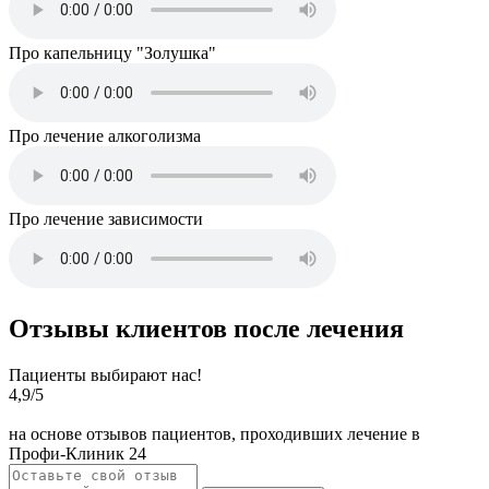
Про капельницу "Золушка"
Про лечение алкоголизма
Про лечение зависимости
Отзывы клиентов после лечения
Пациенты выбирают нас!
4,9
/5
на основе отзывов пациентов, проходивших лечение в
Профи-Клиник 24