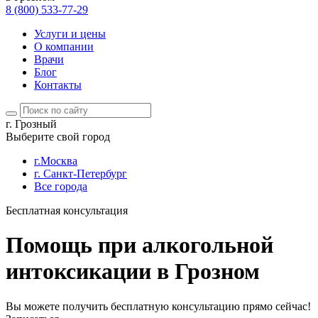
8 (800) 533-77-29
Услуги и цены
О компании
Врачи
Блог
Контакты
г. Грозный
Выберите свой город
г.Москва
г. Санкт-Петербург
Все города
Бесплатная консультация
Помощь при алкогольной
интоксикации в Грозном
Вы можете получить бесплатную консультацию прямо сейчас!