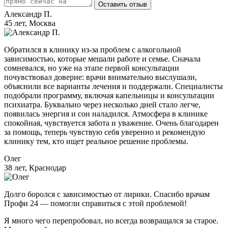
Оставить отзыв
Александр П.
45 лет, Москва
Обратился в клинику из-за проблем с алкогольной
зависимостью, которые мешали работе и семье. Сначала
сомневался, но уже на этапе первой консультации
почувствовал доверие: врачи внимательно выслушали,
объяснили все варианты лечения и поддержали. Специалисты
подобрали программу, включая капельницы и консультации
психиатра. Буквально через несколько дней стало легче,
появилась энергия и сон наладился. Атмосфера в клинике
спокойная, чувствуется забота и уважение. Очень благодарен
за помощь, теперь чувствую себя уверенно и рекомендую
клинику тем, кто ищет реальное решение проблемы.
Олег
38 лет, Краснодар
Долго боролся с зависимостью от лирики. Спасибо врачам
Профи 24 — помогли справиться с этой проблемой!
Я много чего перепробовал, но всегда возвращался за старое.