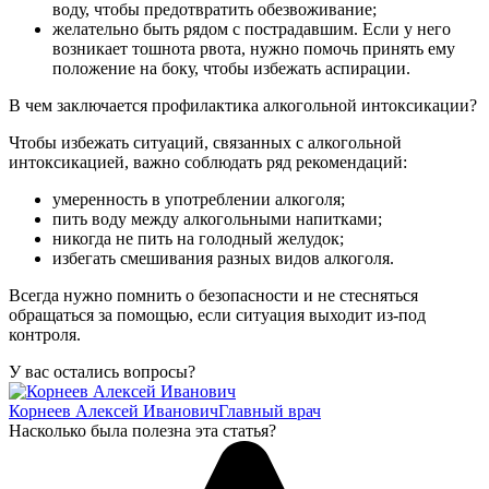
воду, чтобы предотвратить обезвоживание;
желательно быть рядом с пострадавшим. Если у него
возникает тошнота рвота, нужно помочь принять ему
положение на боку, чтобы избежать аспирации.
В чем заключается профилактика алкогольной интоксикации?
Чтобы избежать ситуаций, связанных с алкогольной
интоксикацией, важно соблюдать ряд рекомендаций:
умеренность в употреблении алкоголя;
пить воду между алкогольными напитками;
никогда не пить на голодный желудок;
избегать смешивания разных видов алкоголя.
Всегда нужно помнить о безопасности и не стесняться
обращаться за помощью, если ситуация выходит из-под
контроля.
У вас остались вопросы?
Корнеев Алексей Иванович
Главный врач
Насколько была полезна эта статья?