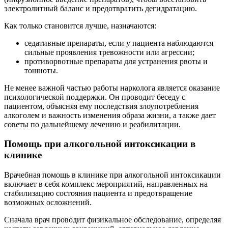
электролитный баланс и предотвратить дегидратацию.
Как только становится лучше, назначаются:
седативные препараты, если у пациента наблюдаются
сильные проявления тревожности или агрессии;
противорвотные препараты для устранения рвоты и
тошноты.
Не менее важной частью работы нарколога является оказание
психологической поддержки. Он проводит беседу с
пациентом, объясняя ему последствия злоупотребления
алкоголем и важность изменения образа жизни, а также дает
советы по дальнейшему лечению и реабилитации.
Помощь при алкогольной интоксикации в
клинике
Врачебная помощь в клинике при алкогольной интоксикации
включает в себя комплекс мероприятий, направленных на
стабилизацию состояния пациента и предотвращение
возможных осложнений.
Сначала врач проводит физикальное обследование, определяя