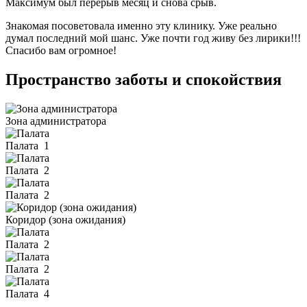
Максимум был перерыв месяц и снова срыв.
Знакомая посоветовала именно эту клинику. Уже реально
думал последний мой шанс. Уже почти год живу без лирики!!!
Спасибо вам огромное!
Пространство заботы и спокойствия
Зона администратора
Палата
1
Палата
2
Палата
2
Коридор (зона ожидания)
Палата
2
Палата
2
Палата
4