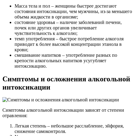
Масса тела и пол – женщины быстрее достигают
состояния интоксикации, чем мужчины, из-за меньшего
объема жидкости в организме;
состояние здоровья – наличие заболеваний печени,
почек или других органов увеличивает
чувствительность к алкоголю;
темп употребления – быстрое потребление алкоголя
приводит к более высокой концентрации этанола в
крови;
смешивание напитков – употребление разных по
крепости алкогольных напитков усугубляет
интоксикацию.
Симптомы и осложнения алкогольной
интоксикации
Симптомы алкогольной интоксикации зависят от степени
отравления:
Легкая степень – небольшое расслабление, эйфория,
снижение самоконтроля.