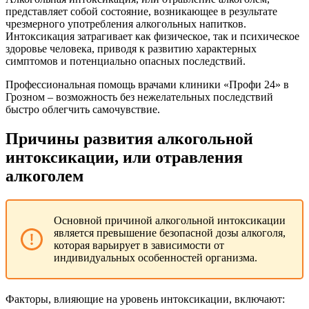
представляет собой состояние, возникающее в результате
чрезмерного употребления алкогольных напитков.
Интоксикация затрагивает как физическое, так и психическое
здоровье человека, приводя к развитию характерных
симптомов и потенциально опасных последствий.
Профессиональная помощь врачами клиники «Профи 24» в
Грозном – возможность без нежелательных последствий
быстро облегчить самочувствие.
Причины развития алкогольной
интоксикации, или отравления
алкоголем
Основной причиной алкогольной интоксикации
является превышение безопасной дозы алкоголя,
которая варьирует в зависимости от
индивидуальных особенностей организма.
Факторы, влияющие на уровень интоксикации, включают: