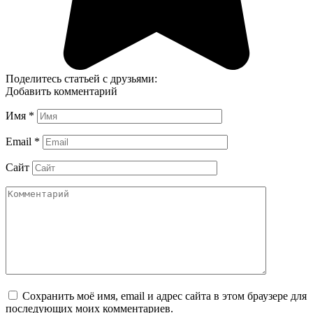
Поделитесь статьей с друзьями:
Добавить комментарий
Имя
*
Email
*
Сайт
Сохранить моё имя, email и адрес сайта в этом браузере для
последующих моих комментариев.