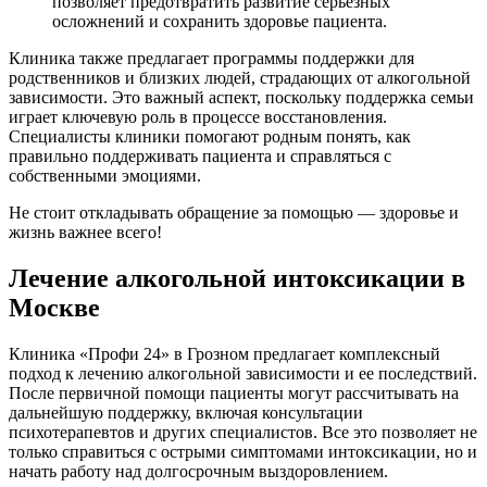
позволяет предотвратить развитие серьезных
осложнений и сохранить здоровье пациента.
Клиника также предлагает программы поддержки для
родственников и близких людей, страдающих от алкогольной
зависимости. Это важный аспект, поскольку поддержка семьи
играет ключевую роль в процессе восстановления.
Специалисты клиники помогают родным понять, как
правильно поддерживать пациента и справляться с
собственными эмоциями.
Не стоит откладывать обращение за помощью — здоровье и
жизнь важнее всего!
Лечение алкогольной интоксикации в
Москве
Клиника «Профи 24» в Грозном предлагает комплексный
подход к лечению алкогольной зависимости и ее последствий.
После первичной помощи пациенты могут рассчитывать на
дальнейшую поддержку, включая консультации
психотерапевтов и других специалистов. Все это позволяет не
только справиться с острыми симптомами интоксикации, но и
начать работу над долгосрочным выздоровлением.