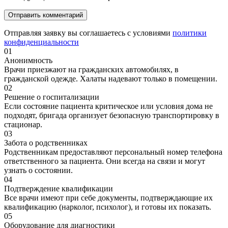
Отправляя заявку вы соглашаетесь с условиями
политики
конфиденциальности
01
Анонимность
Врачи приезжают на гражданских автомобилях, в
гражданской одежде. Халаты надевают только в помещении.
02
Решение о госпитализации
Если состояние пациента критическое или условия дома не
подходят, бригада организует безопасную транспортировку в
стационар.
03
Забота о родственниках
Родственникам предоставляют персональный номер телефона
ответственного за пациента. Они всегда на связи и могут
узнать о состоянии.
04
Подтверждение квалификации
Все врачи имеют при себе документы, подтверждающие их
квалификацию (нарколог, психолог), и готовы их показать.
05
Оборудование для диагностики