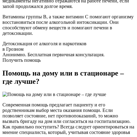
медикаменты негативно отражаются на работе печени, если
запой продолжался долгое время.
Витамины группы B, а также витамин C помогают организму
восстановиться после алкогольной интоксикации. Они
способствуют обмену веществ и помогают печени в
детоксикации.
Детоксикация от алкоголя и наркотиков
в Грозном
Анонимно. Бесплатная первичная консультация.
Получить помощь
Помощь на дому или в стационаре –
где лучше?
Современная помощь предлагает пациенту и его
родственникам выбор места оказания помощи. Если
позволяет состояние, нет противопоказаний, то можно
вызвать бригаду на дом или согласиться на госпитализацию.
Как правильно поступить? Всегда следует ориентироваться на
мнение специалиста, который, учитывая состояние здоровья