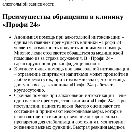
алкогольной зависимости.
Преимущества обращения в клинику
«Профи 24»
Анонимная помощь при алкогольной интоксикации –
одним из главных преимуществ клиники «Профи 24»
является возможность получить анонимную помощь.
Многие люди стесняются обращаться за медицинской
помощью из-за страха осуждения. В «Профи 24»
гарантируют полную конфиденциальность.
Круглосуточная помощь при алкогольной интоксикации
– отравление спиртными напитками может произойти в
любое время суток, при этом важно знать, что помощь
доступна всегда – клиника «Профи 24» работает
круглосуточно.
Срочная помощь при алкогольной интоксикации – еще
одно важное преимущество клиники «Профи 24». При
поступлении пациента врачи быстро оценивают его
состояние и принимают необходимые меры, которые
включают детоксикацию, введение лекарственных
препаратов для стабилизации состояния и мониторинг
жизненно важных функций. Быстрая реакция медиков