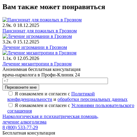
Вам также может понравиться
2.9к.
0
18.12.2025
Пансионат для пожилых в Грозном
3.2к.
0
15.12.2025
Лечение игромании в Грозном
1.1к.
0
12.05.2026
Лечение мизантропии в Грозном
Анонимная бесплатная консультация
врача-нарколога в Профи-Клиник 24
Перезвоните мне
Я ознакомлен и согласен с
Политикой
конфиденциальности
и
обработки персональных данных
Я ознакомлен и согласен с
Условиями пользовательского
соглашения
Наркологическая и психиатрическая помощь,
лечение алкоголизма
8 (800) 533-77-29
Бесплатная консультация