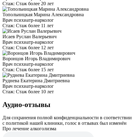
Стаж:
Стаж более 20 лет
Топольницкая Марина Александровна
Врач психиатр-нарколог
Стаж:
Стаж более 11 лет
Исаев Руслан Валерьевич
Врач психиатр-нарколог
Стаж:
Стаж более 12 лет
Воронцов Игорь Владимирович
Врач психиатр-нарколог
Стаж:
Стаж более 15 лет
Руднева Екатерина Дмитриевна
Врач психиатр-нарколог
Стаж:
Стаж более 10 лет
Аудио-отзывы
Для сохранения полной конфиденциальности в соответствии
с политикой нашей клиники, голос в отзывах был изменён
Про лечение алкоголизма