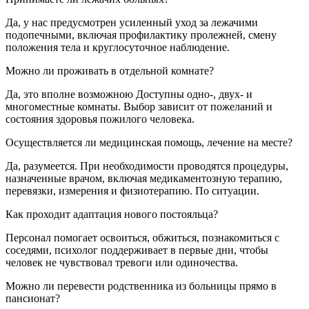
Да, у нас предусмотрен усиленный уход за лежачими
подопечными, включая профилактику пролежней, смену
положения тела и круглосуточное наблюдение.
Можно ли проживать в отдельной комнате?
Да, это вполне возможною Доступны одно-, двух- и
многоместные комнаты. Выбор зависит от пожеланий и
состояния здоровья пожилого человека.
Осуществляется ли медицинская помощь, лечение на месте?
Да, разумеется. При необходимости проводятся процедуры,
назначенные врачом, включая медикаментозную терапию,
перевязки, измерения и физиотерапию. По ситуации.
Как проходит адаптация нового постояльца?
Персонал помогает освоиться, обжиться, познакомиться с
соседями, психолог поддерживает в первые дни, чтобы
человек не чувствовал тревоги или одиночества.
Можно ли перевести родственника из больницы прямо в
пансионат?