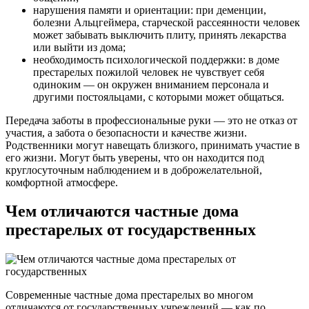
нарушения памяти и ориентации: при деменции,
болезни Альцгеймера, старческой рассеянности человек
может забывать выключить плиту, принять лекарства
или выйти из дома;
необходимость психологической поддержки: в доме
престарелых пожилой человек не чувствует себя
одиноким — он окружен вниманием персонала и
другими постояльцами, с которыми может общаться.
Передача заботы в профессиональные руки — это не отказ от
участия, а забота о безопасности и качестве жизни.
Родственники могут навещать близкого, принимать участие в
его жизни. Могут быть уверены, что он находится под
круглосуточным наблюдением и в доброжелательной,
комфортной атмосфере.
Чем отличаются частные дома
престарелых от государственных
Современные частные дома престарелых во многом
отличаются от государственных учреждений — как по