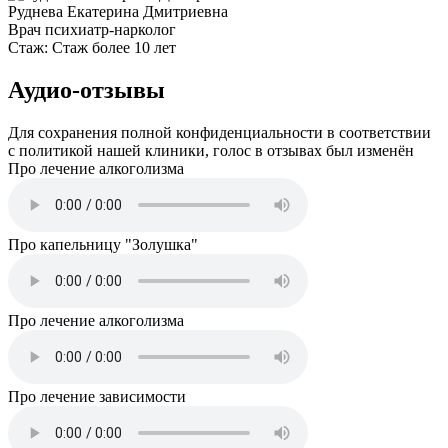
Руднева Екатерина Дмитриевна
Врач психиатр-нарколог
Стаж:
Стаж более 10 лет
Аудио-отзывы
Для сохранения полной конфиденциальности в соответствии
с политикой нашей клиники, голос в отзывах был изменён
Про лечение алкоголизма
Про капельницу "Золушка"
Про лечение алкоголизма
Про лечение зависимости