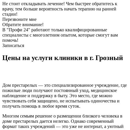
Не стоит откладывать лечение! Чем быстрее обратитесь к
врачу, тем больше вероятность начать терапию на ранней
стадии!
Перезвоните мне
Обратите внимание!
В "Профи 24" работают только квалифицированные
специалисты с многолетним опытом, которые смогут вам
помочь!
Записаться
Цены на услуги клиники в г. Грозный
Дом престарелых — это специализированное учреждение, где
пожилые люди получают постоянный уход, медицинское
наблюдение и поддержку в быту. Это место, где можно
чувствовать себя защищено, не испытывать одиночества и
получать помощь в любое время суток.
Многим семьям решение о размещении близкого человека в
доме престарелых дается нелегко. Однако современный
формат таких учреждений — это уже не интернат, а уютный