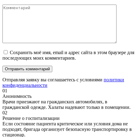
Сохранить моё имя, email и адрес сайта в этом браузере для
последующих моих комментариев.
Отправляя заявку вы соглашаетесь с условиями
политики
конфиденциальности
01
Анонимность
Врачи приезжают на гражданских автомобилях, в
гражданской одежде. Халаты надевают только в помещении.
02
Решение о госпитализации
Если состояние пациента критическое или условия дома не
подходят, бригада организует безопасную транспортировку в
стационар.