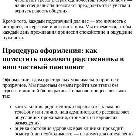
наши специалисты помогают преодолеть эти чувства и
вернуть радость общения.
Кроме того, каждый подопечный для нас — это личность с
историей, интересами и достоинством. Мы стремимся, чтобы
каждый день проживания приносил спокойствие и ощущение
нужности.
Процедура оформления: как
поместить пожилого родственника в
наш частный пансионат
Оформление в дом престарелых максимально простое и
прозрачное. Мы помогаем семьям пройти все этапы без
стресса и лишней бюрократии. Пошагово процесс выглядит
так:
консультация: родственники обращаются к нам по
телефону или лично, наш администратор рассказывает
об условиях проживания, стоимости и вариантах
размещения;
оценка состояния здоровья: врач клиники проводит
осмотр (при необходимости — на дому) для определения