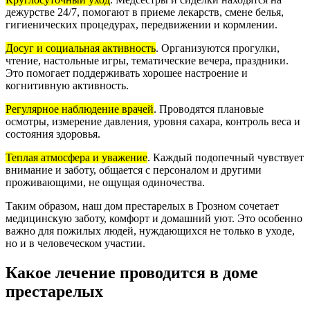
дежурстве 24/7, помогают в приеме лекарств, смене белья,
гигиенических процедурах, передвижении и кормлении.
Досуг и социальная активность
. Организуются прогулки,
чтение, настольные игры, тематические вечера, праздники.
Это помогает поддерживать хорошее настроение и
когнитивную активность.
Регулярное наблюдение врачей
. Проводятся плановые
осмотры, измерение давления, уровня сахара, контроль веса и
состояния здоровья.
Теплая атмосфера и уважение
. Каждый подопечный чувствует
внимание и заботу, общается с персоналом и другими
проживающими, не ощущая одиночества.
Таким образом, наш дом престарелых в Грозном сочетает
медицинскую заботу, комфорт и домашний уют. Это особенно
важно для пожилых людей, нуждающихся не только в уходе,
но и в человеческом участии.
Какое лечение проводится в доме
престарелых