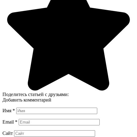
Поделитесь статьей с друзьями:
Добавить комментарий
Имя
*
Email
*
Сайт