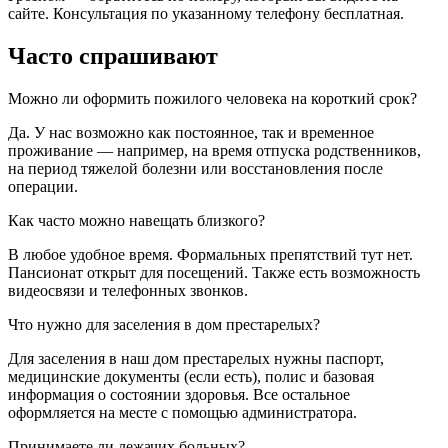
сайте. Консультация по указанному телефону бесплатная.
Часто спрашивают
Можно ли оформить пожилого человека на короткий срок?
Да. У нас возможно как постоянное, так и временное
проживание — например, на время отпуска родственников,
на период тяжелой болезни или восстановления после
операции.
Как часто можно навещать близкого?
В любое удобное время. Формальных препятствий тут нет.
Пансионат открыт для посещений. Также есть возможность
видеосвязи и телефонных звонков.
Что нужно для заселения в дом престарелых?
Для заселения в наш дом престарелых нужны паспорт,
медицинские документы (если есть), полис и базовая
информация о состоянии здоровья. Все остальное
оформляется на месте с помощью администратора.
Принимаете ли лежачих больных?