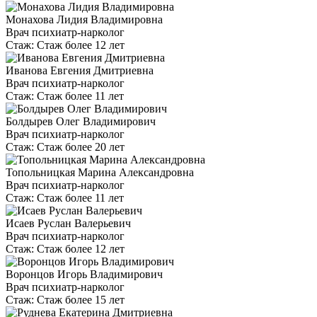
Монахова Лидия Владимировна
Врач психиатр-нарколог
Стаж:
Стаж более 12 лет
Иванова Евгения Дмитриевна
Врач психиатр-нарколог
Стаж:
Стаж более 11 лет
Болдырев Олег Владимирович
Врач психиатр-нарколог
Стаж:
Стаж более 20 лет
Топольницкая Марина Александровна
Врач психиатр-нарколог
Стаж:
Стаж более 11 лет
Исаев Руслан Валерьевич
Врач психиатр-нарколог
Стаж:
Стаж более 12 лет
Воронцов Игорь Владимирович
Врач психиатр-нарколог
Стаж:
Стаж более 15 лет