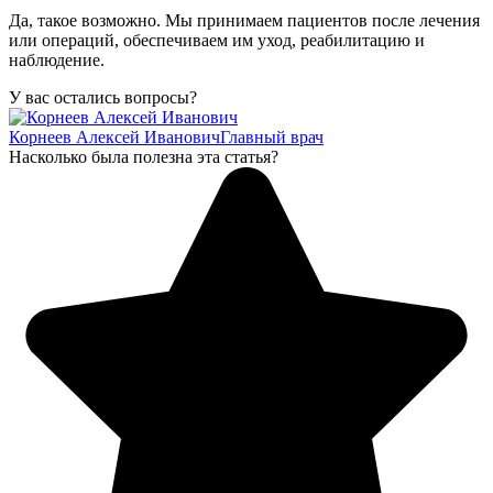
Да, такое возможно. Мы принимаем пациентов после лечения
или операций, обеспечиваем им уход, реабилитацию и
наблюдение.
У вас остались вопросы?
Корнеев Алексей Иванович
Главный врач
Насколько была полезна эта статья?