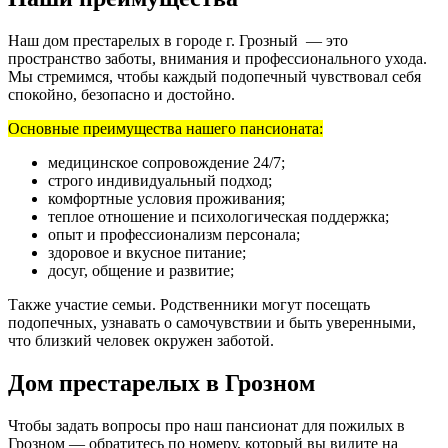
Наш дом престарелых в городе г. Грозный — это
пространство заботы, внимания и профессионального ухода.
Мы стремимся, чтобы каждый подопечный чувствовал себя
спокойно, безопасно и достойно.
Основные преимущества нашего пансионата:
медицинское сопровождение 24/7;
строго индивидуальный подход;
комфортные условия проживания;
теплое отношение и психологическая поддержка;
опыт и профессионализм персонала;
здоровое и вкусное питание;
досуг, общение и развитие;
Также участие семьи. Родственники могут посещать
подопечных, узнавать о самочувствии и быть уверенными,
что близкий человек окружен заботой.
Дом престарелых в Грозном
Чтобы задать вопросы про наш пансионат для пожилых в
Грозном — обратитесь по номеру, который вы видите на