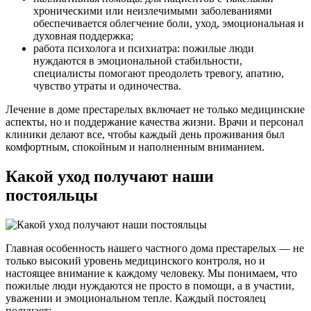
хроническими или неизлечимыми заболеваниями
обеспечивается облегчение боли, уход, эмоциональная и
духовная поддержка;
работа психолога и психиатра: пожилые люди
нуждаются в эмоциональной стабильности,
специалисты помогают преодолеть тревогу, апатию,
чувство утраты и одиночества.
Лечение в доме престарелых включает не только медицинские
аспекты, но и поддержание качества жизни. Врачи и персонал
клиники делают все, чтобы каждый день проживания был
комфортным, спокойным и наполненным вниманием.
Какой уход получают наши
постояльцы
Главная особенность нашего частного дома престарелых — не
только высокий уровень медицинского контроля, но и
настоящее внимание к каждому человеку. Мы понимаем, что
пожилые люди нуждаются не просто в помощи, а в участии,
уважении и эмоциональном тепле. Каждый постоялец
получает: