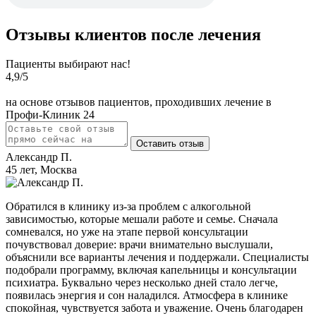
Отзывы клиентов после лечения
Пациенты выбирают нас!
4,9
/5
на основе отзывов пациентов, проходивших лечение в
Профи-Клиник 24
Оставить отзыв
Александр П.
45 лет, Москва
Обратился в клинику из-за проблем с алкогольной
зависимостью, которые мешали работе и семье. Сначала
сомневался, но уже на этапе первой консультации
почувствовал доверие: врачи внимательно выслушали,
объяснили все варианты лечения и поддержали. Специалисты
подобрали программу, включая капельницы и консультации
психиатра. Буквально через несколько дней стало легче,
появилась энергия и сон наладился. Атмосфера в клинике
спокойная, чувствуется забота и уважение. Очень благодарен