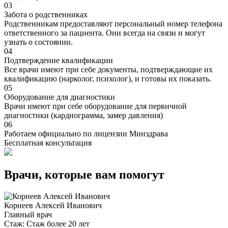
03
Забота о родственниках
Родственникам предоставляют персональный номер телефона
ответственного за пациента. Они всегда на связи и могут
узнать о состоянии.
04
Подтверждение квалификации
Все врачи имеют при себе документы, подтверждающие их
квалификацию (нарколог, психолог), и готовы их показать.
05
Оборудование для диагностики
Врачи имеют при себе оборудование для первичной
диагностики (кардиограмма, замер давления)
06
Работаем официально по лицензии Минздрава
Бесплатная консультация
Врачи, которые вам помогут
Корнеев Алексей Иванович
Главный врач
Стаж:
Стаж более 20 лет