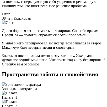
за помощь, теперь чувствую себя уверенно и рекомендую
клинику тем, кто ищет реальное решение проблемы.
Олег
38 лет, Краснодар
Долго боролся с зависимостью от лирики. Спасибо врачам
Профи 24 — помогли справиться с этой проблемой!
Я много чего перепробовал, но всегда возвращался за старое.
Максимум был перерыв месяц и снова срыв.
Знакомая посоветовала именно эту клинику. Уже реально
думал последний мой шанс. Уже почти год живу без лирики!!!
Спасибо вам огромное!
Пространство заботы и спокойствия
Зона администратора
Палата
1
Палата
2