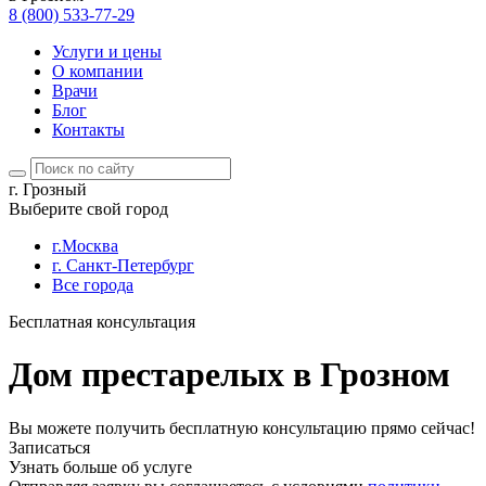
8 (800) 533-77-29
Услуги и цены
О компании
Врачи
Блог
Контакты
г. Грозный
Выберите свой город
г.Москва
г. Санкт-Петербург
Все города
Бесплатная консультация
Дом престарелых в Грозном
Вы можете получить бесплатную консультацию прямо сейчас!
Записаться
Узнать больше об услуге