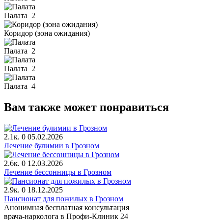
Палата
2
Коридор (зона ожидания)
Палата
2
Палата
2
Палата
4
Вам также может понравиться
2.1к.
0
05.02.2026
Лечение булимии в Грозном
2.6к.
0
12.03.2026
Лечение бессонницы в Грозном
2.9к.
0
18.12.2025
Пансионат для пожилых в Грозном
Анонимная бесплатная консультация
врача-нарколога в Профи-Клиник 24